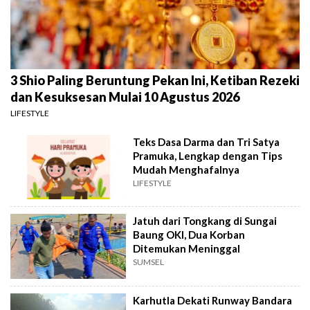
3 Shio Paling Beruntung Pekan Ini, Ketiban Rezeki
dan Kesuksesan Mulai 10 Agustus 2026
LIFESTYLE
Teks Dasa Darma dan Tri Satya
Pramuka, Lengkap dengan Tips
Mudah Menghafalnya
LIFESTYLE
Jatuh dari Tongkang di Sungai
Baung OKI, Dua Korban
Ditemukan Meninggal
SUMSEL
Karhutla Dekati Runway Bandara