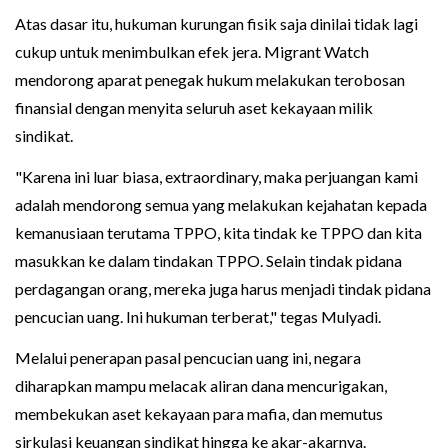
Atas dasar itu, hukuman kurungan fisik saja dinilai tidak lagi
cukup untuk menimbulkan efek jera. Migrant Watch
mendorong aparat penegak hukum melakukan terobosan
finansial dengan menyita seluruh aset kekayaan milik
sindikat.
"Karena ini luar biasa, extraordinary, maka perjuangan kami
adalah mendorong semua yang melakukan kejahatan kepada
kemanusiaan terutama TPPO, kita tindak ke TPPO dan kita
masukkan ke dalam tindakan TPPO. Selain tindak pidana
perdagangan orang, mereka juga harus menjadi tindak pidana
pencucian uang. Ini hukuman terberat," tegas Mulyadi.
Melalui penerapan pasal pencucian uang ini, negara
diharapkan mampu melacak aliran dana mencurigakan,
membekukan aset kekayaan para mafia, dan memutus
sirkulasi keuangan sindikat hingga ke akar-akarnya.