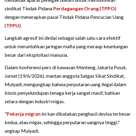
sindikat Tindak Pidana
Perdagangan Orang
(
TPPO
)
dengan menerapkan pasal Tindak Pidana Pencucian Uang
(
TPPU
).
Langkah agresif ini dinilai sebagai salah satu cara efektif
untuk meruntuhkan jaringan mafia yang meraup keuntungan
besar dari eksploitasi manusia.
Dalam konferensi pers di kawasan Menteng, Jakarta Pusat,
Jumat (19/6/2026), mantan anggota Satgas Sikat Sindikat,
Mulyadi, mengungkap bahwa perputaran uang ilegal dalam
bisnis penyelundupan tenaga kerja sangat masif, bahkan
setara dengan industri migas.
"
Pekerja migran
ini kan dikatakan penghasil devisa terbesar
kedua, atau migas, sehingga perputaran uangnya tinggi,"
ungkap Mulyadi.