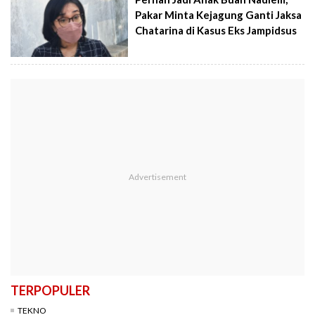
Pakar Minta Kejagung Ganti Jaksa
Chatarina di Kasus Eks Jampidsus
TERPOPULER
TEKNO