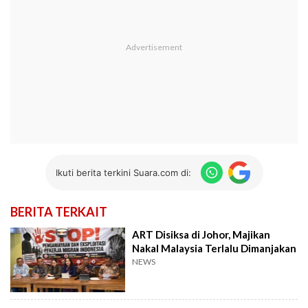
Ikuti berita terkini Suara.com di:
BERITA TERKAIT
ART Disiksa di Johor, Majikan
Nakal Malaysia Terlalu Dimanjakan
NEWS