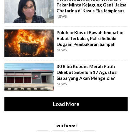
Pakar Minta Kejagung Ganti Jaksa
Chatarina di Kasus Eks Jampidsus
NEWS
Puluhan Kios di Bawah Jembatan
Babat Terbakar, Polisi Selidiki
Dugaan Pembakaran Sampah
NEWS
30 Ribu Kopdes Merah Putih
Dikebut Sebelum 17 Agustus,
Siapa yang Akan Mengelola?
NEWS
Load More
Ikuti Kami