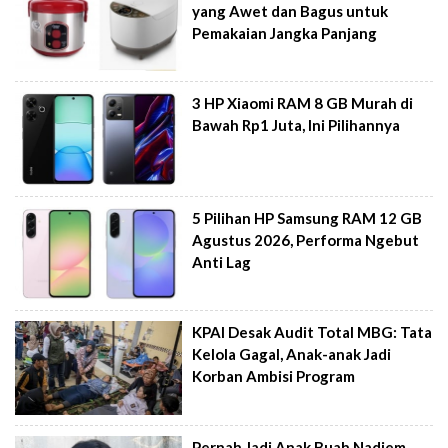
yang Awet dan Bagus untuk
Pemakaian Jangka Panjang
3 HP Xiaomi RAM 8 GB Murah di
Bawah Rp1 Juta, Ini Pilihannya
5 Pilihan HP Samsung RAM 12 GB
Agustus 2026, Performa Ngebut
Anti Lag
KPAI Desak Audit Total MBG: Tata
Kelola Gagal, Anak-anak Jadi
Korban Ambisi Program
Pernah Jadi Anak Buah Nadiem,