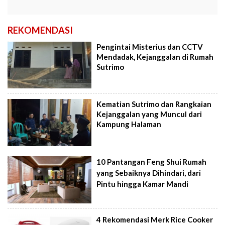
REKOMENDASI
Pengintai Misterius dan CCTV
Mendadak, Kejanggalan di Rumah
Sutrimo
Kematian Sutrimo dan Rangkaian
Kejanggalan yang Muncul dari
Kampung Halaman
10 Pantangan Feng Shui Rumah
yang Sebaiknya Dihindari, dari
Pintu hingga Kamar Mandi
4 Rekomendasi Merk Rice Cooker