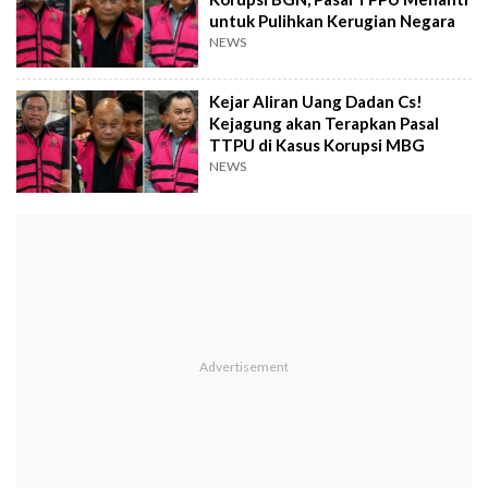
untuk Pulihkan Kerugian Negara
NEWS
Kejar Aliran Uang Dadan Cs!
Kejagung akan Terapkan Pasal
TTPU di Kasus Korupsi MBG
NEWS