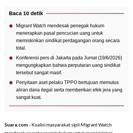
Baca 10 detik
Migrant Watch mendesak penegak hukum
menerapkan pasal pencucian uang untuk
memiskinkan sindikat perdagangan orang secara
total.
Konferensi pers di Jakarta pada Jumat (19/6/2026)
mengungkapkan bahwa perputaran uang sindikat
tersebut sangat masif.
Penyitaan aset pelaku TPPO bertujuan memutus
aliran dana ilegal serta memberikan efek jera yang
sangat kuat.
Suara.com -
Koalisi masyarakat sipil Migrant Watch
mendesak aparat penegak hukum untuk memiskinkan