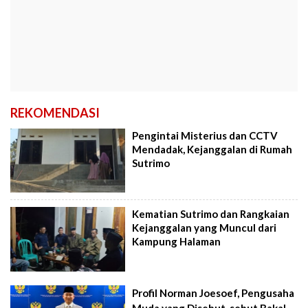
REKOMENDASI
Pengintai Misterius dan CCTV
Mendadak, Kejanggalan di Rumah
Sutrimo
Kematian Sutrimo dan Rangkaian
Kejanggalan yang Muncul dari
Kampung Halaman
Profil Norman Joesoef, Pengusaha