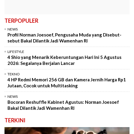
TERPOPULER
NEWS
Profil Norman Joesoef, Pengusaha Muda yang Disebut-
sebut Bakal Dilantik Jadi Wamenhan RI
LIFESTYLE
4 Shio yang Menarik Keberuntungan Hari Ini 5 Agustus
2026: Segalanya Berjalan Lancar
TEKNO
4 HP Redmi Memori 256 GB dan Kamera Jernih Harga Rp1
Jutaan, Cocok untuk Multitasking
NEWS
Bocoran Reshuffle Kabinet Agustus: Norman Joesoef
Bakal Dilantik Jadi Wamenhan RI
TERKINI