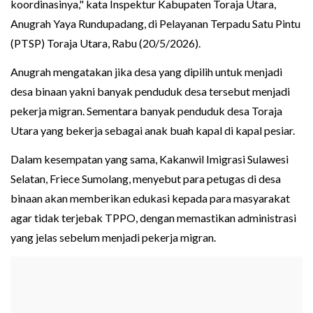
koordinasinya," kata Inspektur Kabupaten Toraja Utara,
Anugrah Yaya Rundupadang, di Pelayanan Terpadu Satu Pintu
(PTSP) Toraja Utara, Rabu (20/5/2026).
Anugrah mengatakan jika desa yang dipilih untuk menjadi
desa binaan yakni banyak penduduk desa tersebut menjadi
pekerja migran. Sementara banyak penduduk desa Toraja
Utara yang bekerja sebagai anak buah kapal di kapal pesiar.
Dalam kesempatan yang sama, Kakanwil Imigrasi Sulawesi
Selatan, Friece Sumolang, menyebut para petugas di desa
binaan akan memberikan edukasi kepada para masyarakat
agar tidak terjebak TPPO, dengan memastikan administrasi
yang jelas sebelum menjadi pekerja migran.