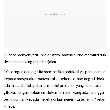
Frience menyebut di Toraja Utara, saat ini sudah memiliki dua
desa binaan yang telah berjalan.
"Ya, dengan datang kita memberikan edukasi ya, pemahaman
kepada masyarakat bahwa kalau bekerja di luar negeri tidak
ada masalah. Tetapi harus melalui prosedur yang sudah ada
gitu ya, dengan dokumen-dokumen resmi yang ada sehingga
perlindungan kepada mereka di luar negeri itu terjamin," jelas
Friece.