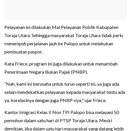
Pelayanan ini dilakukan Mal Pelayanan Publik Kabupaten
Toraja Utara. Sehingga masyarakat Toraja Utara tidak perlu
menempuh perjalanan jauh ke Palopo untuk melakukan
pembuatan paspor.
Kata Friece, program ini juga dilakukan untuk menambah
Penerimaan Negara Bukan Pajak (PNBP).
“Nah, kami ini berusaha untuk turun seperti ini, ya juga ada
selain mendekatkan pelayanan kepada masyarakat tentu ada
ya, korelasinya dengan juga PNBP-nya," ujar Friece.
Kantor Imigrasi Kelas II Non TPI Palopo bisa melayani 50
pemohon dalam satu hari di PTSP Toraja Utara. Meski
demikian, jika dalam satu hari masyarakat yang datang lebih