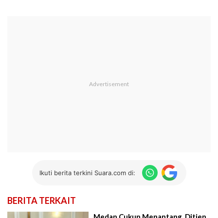
Ikuti berita terkini Suara.com di:
BERITA TERKAIT
Medan Cukup Menantang, Ditjen