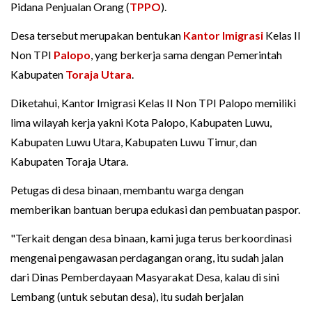
Pidana Penjualan Orang (
TPPO
).
Desa tersebut merupakan bentukan
Kantor Imigrasi
Kelas II
Non TPI
Palopo
, yang berkerja sama dengan Pemerintah
Kabupaten
Toraja Utara
.
Diketahui, Kantor Imigrasi Kelas II Non TPI Palopo memiliki
lima wilayah kerja yakni Kota Palopo, Kabupaten Luwu,
Kabupaten Luwu Utara, Kabupaten Luwu Timur, dan
Kabupaten Toraja Utara.
Petugas di desa binaan, membantu warga dengan
memberikan bantuan berupa edukasi dan pembuatan paspor.
"Terkait dengan desa binaan, kami juga terus berkoordinasi
mengenai pengawasan perdagangan orang, itu sudah jalan
dari Dinas Pemberdayaan Masyarakat Desa, kalau di sini
Lembang (untuk sebutan desa), itu sudah berjalan