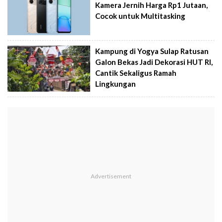
Kamera Jernih Harga Rp1 Jutaan,
Cocok untuk Multitasking
Kampung di Yogya Sulap Ratusan
Galon Bekas Jadi Dekorasi HUT RI,
Cantik Sekaligus Ramah
Lingkungan