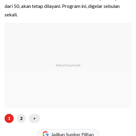
dari 50, akan tetap dilayani. Program ini, digelar sebulan
sekali.
1
2
>
Jadikan Sumber Pilihan