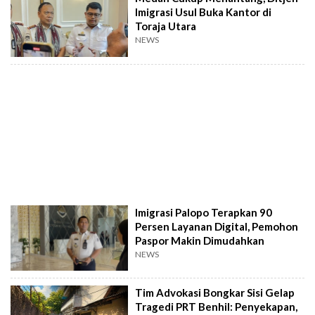
Imigrasi Usul Buka Kantor di
Toraja Utara
NEWS
Imigrasi Palopo Terapkan 90
Persen Layanan Digital, Pemohon
Paspor Makin Dimudahkan
NEWS
Tim Advokasi Bongkar Sisi Gelap
Tragedi PRT Benhil: Penyekapan,