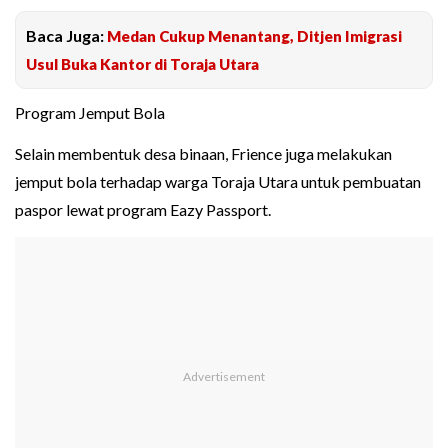
Baca Juga:
Medan Cukup Menantang, Ditjen Imigrasi
Usul Buka Kantor di Toraja Utara
Program Jemput Bola
Selain membentuk desa binaan, Frience juga melakukan
jemput bola terhadap warga Toraja Utara untuk pembuatan
paspor lewat program Eazy Passport.