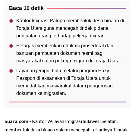
Baca 10 detik
Kantor Imigrasi Palopo membentuk desa binaan di
Toraja Utara guna mencegah tindak pidana
penjualan orang terhadap pekerja migran.
Petugas memberikan edukasi prosedural dan
bantuan pembuatan dokumen resmi bagi
masyarakat calon pekerja migran di Toraja Utara.
Layanan jemput bola melalui program Eazy
Passport dilaksanakan di Toraja Utara untuk
memudahkan masyarakat dalam pengurusan
dokumen keimigrasian.
Suara.com -
Kantor Wilayah Imigrasi Sulawesi Selatan,
membentuk desa binaan dalam mencegah terjadinya Tindak