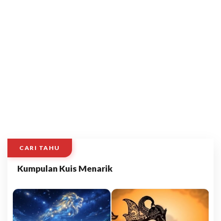
CARI TAHU
Kumpulan Kuis Menarik