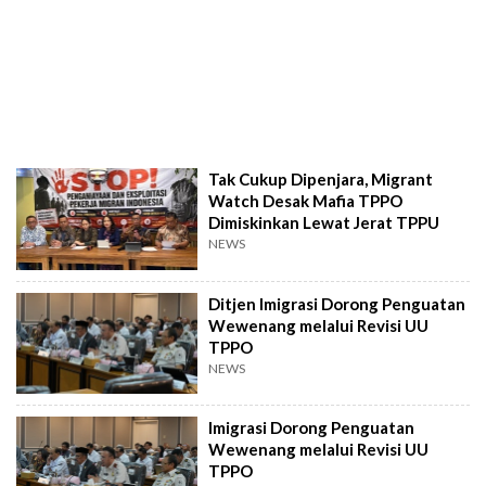
Tak Cukup Dipenjara, Migrant
Watch Desak Mafia TPPO
Dimiskinkan Lewat Jerat TPPU
NEWS
Ditjen Imigrasi Dorong Penguatan
Wewenang melalui Revisi UU
TPPO
NEWS
Imigrasi Dorong Penguatan
Wewenang melalui Revisi UU
TPPO