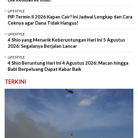
LIFESTYLE
PIP Termin II 2026 Kapan Cair? Ini Jadwal Lengkap dan Cara
Ceknya agar Dana Tidak Hangus!
LIFESTYLE
4 Shio yang Menarik Keberuntungan Hari Ini 5 Agustus
2026: Segalanya Berjalan Lancar
LIFESTYLE
4 Shio Beruntung Hari Ini 4 Agustus 2026: Macan hingga
Babi Berpeluang Dapat Kabar Baik
TERKINI