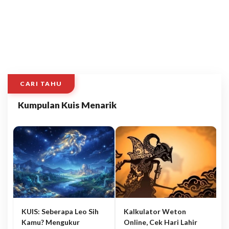
CARI TAHU
Kumpulan Kuis Menarik
KUIS: Seberapa Leo Sih
Kalkulator Weton
Kamu? Mengukur
Online, Cek Hari Lahir