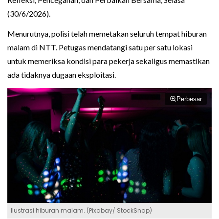
(30/6/2026).
Menurutnya, polisi telah memetakan seluruh tempat hiburan
malam di NTT. Petugas mendatangi satu per satu lokasi
untuk memeriksa kondisi para pekerja sekaligus memastikan
ada tidaknya dugaan eksploitasi.
Perbesar
Ilustrasi hiburan malam. (Pixabay/ StockSnap)