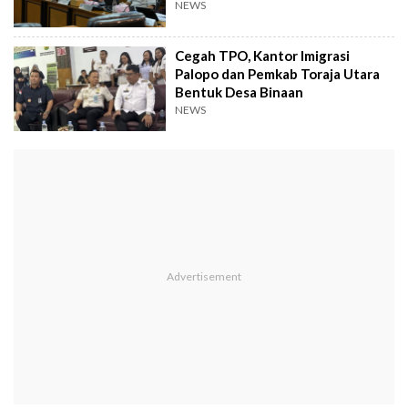
NEWS
Cegah TPO, Kantor Imigrasi
Palopo dan Pemkab Toraja Utara
Bentuk Desa Binaan
NEWS