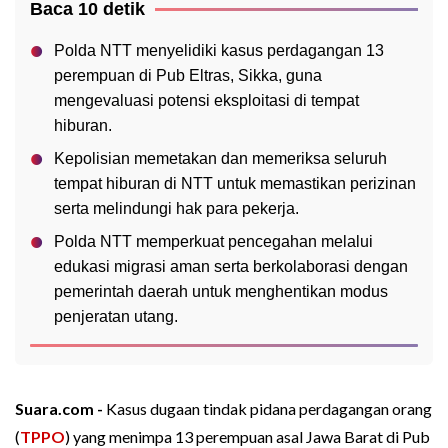
Baca 10 detik
Polda NTT menyelidiki kasus perdagangan 13
perempuan di Pub Eltras, Sikka, guna
mengevaluasi potensi eksploitasi di tempat
hiburan.
Kepolisian memetakan dan memeriksa seluruh
tempat hiburan di NTT untuk memastikan perizinan
serta melindungi hak para pekerja.
Polda NTT memperkuat pencegahan melalui
edukasi migrasi aman serta berkolaborasi dengan
pemerintah daerah untuk menghentikan modus
penjeratan utang.
Suara.com -
Kasus dugaan tindak pidana perdagangan orang
(
TPPO
) yang menimpa 13 perempuan asal Jawa Barat di Pub