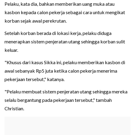
Pelaku, kata dia, bahkan memberikan uang muka atau
kasbon kepada calon pekerja sebagai cara untuk mengikat
korban sejak awal perekrutan.
Setelah korban berada di lokasi kerja, pelaku diduga
menerapkan sistem penjeratan utang sehingga korban sulit
keluar.
"Khusus dari kasus Sikka ini, pelaku memberikan kasbon di
awal sebanyak Rp5 juta ketika calon pekerja menerima
pekerjaan tersebut," katanya.
"Pelaku membuat sistem penjeratan utang sehingga mereka
selalu bergantung pada pekerjaan tersebut," tambah
Christian.