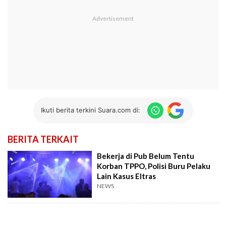
Ikuti berita terkini Suara.com di:
BERITA TERKAIT
Bekerja di Pub Belum Tentu
Korban TPPO, Polisi Buru Pelaku
Lain Kasus Eltras
NEWS