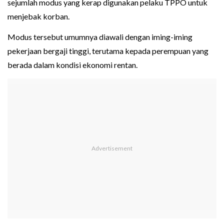
sejumlah modus yang kerap digunakan pelaku TPPO untuk
menjebak korban.
Modus tersebut umumnya diawali dengan iming-iming
pekerjaan bergaji tinggi, terutama kepada perempuan yang
berada dalam kondisi ekonomi rentan.