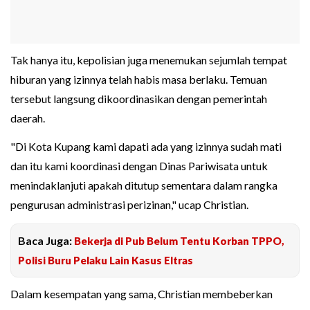
Tak hanya itu, kepolisian juga menemukan sejumlah tempat
hiburan yang izinnya telah habis masa berlaku. Temuan
tersebut langsung dikoordinasikan dengan pemerintah
daerah.
"Di Kota Kupang kami dapati ada yang izinnya sudah mati
dan itu kami koordinasi dengan Dinas Pariwisata untuk
menindaklanjuti apakah ditutup sementara dalam rangka
pengurusan administrasi perizinan," ucap Christian.
Baca Juga:
Bekerja di Pub Belum Tentu Korban TPPO,
Polisi Buru Pelaku Lain Kasus Eltras
Dalam kesempatan yang sama, Christian membeberkan