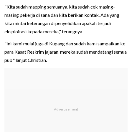
"Kita sudah mapping semuanya, kita sudah cek masing-
masing pekerja di sana dan kita berikan kontak. Ada yang
kita mintai keterangan di penyelidikan apakah terjadi
eksploitasi kepada mereka," terangnya.
"Ini kami mulai juga di Kupang dan sudah kami sampaikan ke
para Kasat Reskrim jajaran, mereka sudah mendatangi semua
pub," lanjut Christian.