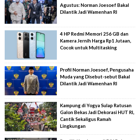
Agustus: Norman Joesoef Bakal
Dilantik Jadi Wamenhan RI
4 HP Redmi Memori 256 GB dan
Kamera Jernih Harga Rp1 Jutaan,
Cocok untuk Multitasking
Profil Norman Joesoef, Pengusaha
Muda yang Disebut-sebut Bakal
Dilantik Jadi Wamenhan RI
Kampung di Yogya Sulap Ratusan
Galon Bekas Jadi Dekorasi HUT RI,
Cantik Sekaligus Ramah
Lingkungan