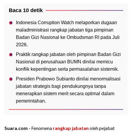
Baca 10 detik
Indonesia Corruption Watch melaporkan dugaan
maladministrasi rangkap jabatan tiga pimpinan
Badan Gizi Nasional ke Ombudsman RI pada Juli
2026.
Praktik rangkap jabatan oleh pimpinan Badan Gizi
Nasional di perusahaan BUMN dinilai memicu
konflik kepentingan serta permasalahan sistemik.
Presiden Prabowo Subianto dinilai menormalisasi
jabatan strategis bagi pendukungnya tanpa
menerapkan sistem merit secara optimal dalam
pemerintahan.
Suara.com -
Fenomena
rangkap jabatan
oleh pejabat