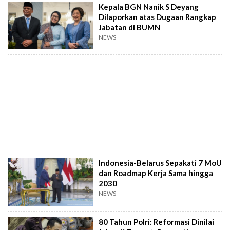
Kepala BGN Nanik S Deyang
Dilaporkan atas Dugaan Rangkap
Jabatan di BUMN
NEWS
Indonesia-Belarus Sepakati 7 MoU
dan Roadmap Kerja Sama hingga
2030
NEWS
80 Tahun Polri: Reformasi Dinilai