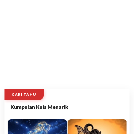
CARI TAHU
Kumpulan Kuis Menarik