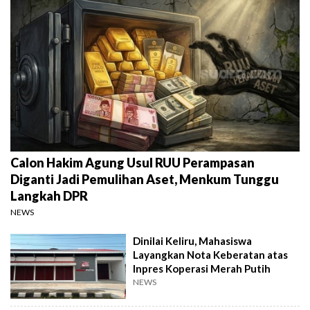
Calon Hakim Agung Usul RUU Perampasan
Diganti Jadi Pemulihan Aset, Menkum Tunggu
Langkah DPR
NEWS
Dinilai Keliru, Mahasiswa
Layangkan Nota Keberatan atas
Inpres Koperasi Merah Putih
NEWS