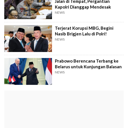
Jalan di Tempat, Pergantian
Kapolri Dianggap Mendesak
NEWS
Terjerat Korupsi MBG, Begini
Nasib Brigjen Lalu di Polri!
NEWS
Prabowo Berencana Terbang ke
Belarus untuk Kunjungan Balasan
NEWS