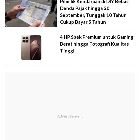
Pemilik Kendaraan di DIY Bebas
Denda Pajak hingga 30
September, Tunggak 10 Tahun
Cukup Bayar 5 Tahun
4 HP Spek Premium untuk Gaming
Berat hingga Fotografi Kualitas
Tinggi