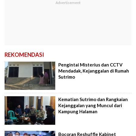
REKOMENDASI
Pengintai Misterius dan CCTV
Mendadak, Kejanggalan di Rumah
Sutrimo
Kematian Sutrimo dan Rangkaian
Kejanggalan yang Muncul dari
Kampung Halaman
Bocoran Reshuffle Kabinet