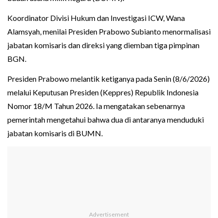
Koordinator Divisi Hukum dan Investigasi ICW, Wana
Alamsyah, menilai Presiden Prabowo Subianto menormalisasi
jabatan komisaris dan direksi yang diemban tiga pimpinan
BGN.
Presiden Prabowo melantik ketiganya pada Senin (8/6/2026)
melalui Keputusan Presiden (Keppres) Republik Indonesia
Nomor 18/M Tahun 2026. Ia mengatakan sebenarnya
pemerintah mengetahui bahwa dua di antaranya menduduki
jabatan komisaris di BUMN.