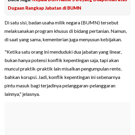
Dugaan Rangkap Jabatan di BUMN
Di satu sisi, badan usaha milik negara (BUMN) tersebut
melaksanakan program khusus di bidang pertanian. Namun,
di saat yang sama, kementerian juga menyusun kebijakan.
"Ketika satu orang ini menduduki dua jabatan yang linear,
bukan hanya potensi konflik kepentingan saja, tapi akan
muncul praktik-praktik lain misalkan pengumpulan rente,
bahkan korupsi. Jadi, konflik kepentingan ini sebenarnya
pintu masuk bagi terjadinya pelanggaran-pelanggaran
lainnya," jelasnya.