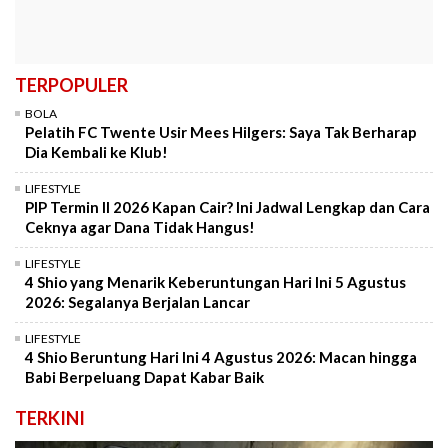
TERPOPULER
BOLA
Pelatih FC Twente Usir Mees Hilgers: Saya Tak Berharap
Dia Kembali ke Klub!
LIFESTYLE
PIP Termin II 2026 Kapan Cair? Ini Jadwal Lengkap dan Cara
Ceknya agar Dana Tidak Hangus!
LIFESTYLE
4 Shio yang Menarik Keberuntungan Hari Ini 5 Agustus
2026: Segalanya Berjalan Lancar
LIFESTYLE
4 Shio Beruntung Hari Ini 4 Agustus 2026: Macan hingga
Babi Berpeluang Dapat Kabar Baik
TERKINI