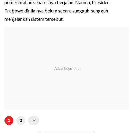
pemerintahan seharusnya berjalan. Namun, Presiden
Prabowo dinilainya belum secara sungguh-sungguh
menjalankan sistem tersebut.
1
2
>