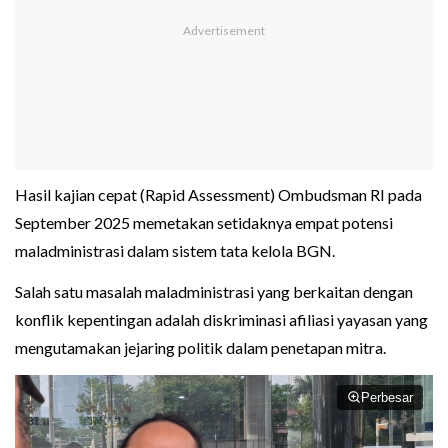
Hasil kajian cepat (Rapid Assessment) Ombudsman RI pada
September 2025 memetakan setidaknya empat potensi
maladministrasi dalam sistem tata kelola BGN.
Salah satu masalah maladministrasi yang berkaitan dengan
konflik kepentingan adalah diskriminasi afiliasi yayasan yang
mengutamakan jejaring politik dalam penetapan mitra.
Perbesar