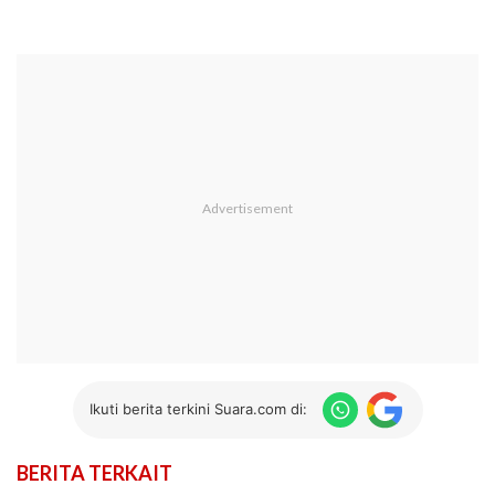
Ikuti berita terkini Suara.com di:
BERITA TERKAIT