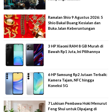
Ramalan Shio 9 Agustus 2026: 5
Shio Bakal Buang Kesialan dan
Buka Jalan Keberuntungan
3 HP Xiaomi RAM 8 GB Murah di
Bawah Rp1 Juta, Ini Pilihannya
6 HP Samsung Rp2 Jutaan Terbaik:
Kamera Tajam, NFC hingga
Koneksi 5G
7 Lukisan Pembawa Hoki Menurut
Feng Shui untuk Dipajang di