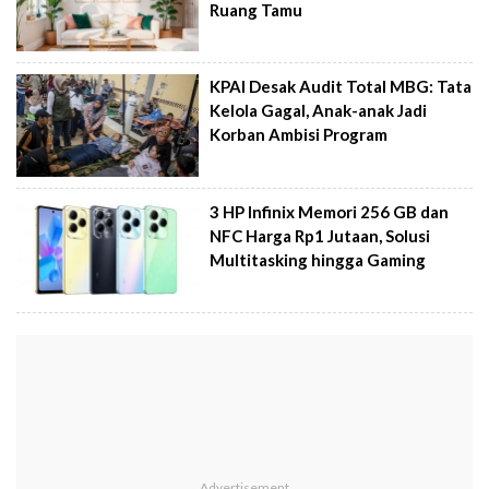
Ruang Tamu
KPAI Desak Audit Total MBG: Tata
Kelola Gagal, Anak-anak Jadi
Korban Ambisi Program
3 HP Infinix Memori 256 GB dan
NFC Harga Rp1 Jutaan, Solusi
Multitasking hingga Gaming