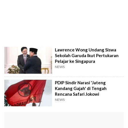
Lawrence Wong Undang Siswa
Sekolah Garuda Ikut Pertukaran
Pelajar ke Singapura
NEWS
PDIP Sindir Narasi 'Jateng
Kandang Gajah' di Tengah
Rencana Safari Jokowi
NEWS