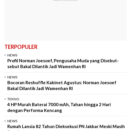
TERPOPULER
NEWS
Profil Norman Joesoef, Pengusaha Muda yang Disebut-
sebut Bakal Dilantik Jadi Wamenhan RI
NEWS
Bocoran Reshuffle Kabinet Agustus: Norman Joesoef
Bakal Dilantik Jadi Wamenhan RI
TEKNO
4 HP Murah Baterai 7000 mAh, Tahan hingga 2 Hari
dengan Performa Kencang
NEWS
Rumah Lansia 82 Tahun Dieksekusi PN Jakbar Meski Masih