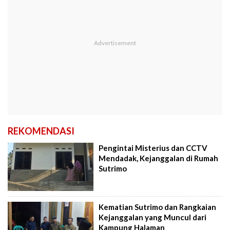
REKOMENDASI
Pengintai Misterius dan CCTV
Mendadak, Kejanggalan di Rumah
Sutrimo
Kematian Sutrimo dan Rangkaian
Kejanggalan yang Muncul dari
Kampung Halaman