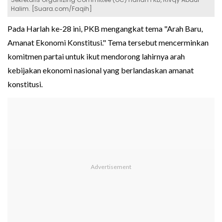
Halim. [Suara.com/Faqih]
Pada Harlah ke-28 ini, PKB mengangkat tema "Arah Baru,
Amanat Ekonomi Konstitusi." Tema tersebut mencerminkan
komitmen partai untuk ikut mendorong lahirnya arah
kebijakan ekonomi nasional yang berlandaskan amanat
konstitusi.