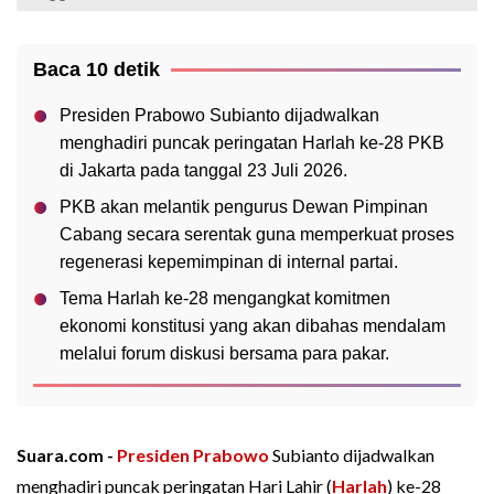
Baca 10 detik
Presiden Prabowo Subianto dijadwalkan
menghadiri puncak peringatan Harlah ke-28 PKB
di Jakarta pada tanggal 23 Juli 2026.
PKB akan melantik pengurus Dewan Pimpinan
Cabang secara serentak guna memperkuat proses
regenerasi kepemimpinan di internal partai.
Tema Harlah ke-28 mengangkat komitmen
ekonomi konstitusi yang akan dibahas mendalam
melalui forum diskusi bersama para pakar.
Suara.com -
Presiden
Prabowo
Subianto dijadwalkan
menghadiri puncak peringatan Hari Lahir (
Harlah
) ke-28