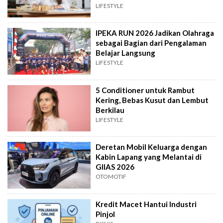
LIFESTYLE
IPEKA RUN 2026 Jadikan Olahraga
sebagai Bagian dari Pengalaman
Belajar Langsung
LIFESTYLE
5 Conditioner untuk Rambut
Kering, Bebas Kusut dan Lembut
Berkilau
LIFESTYLE
Deretan Mobil Keluarga dengan
Kabin Lapang yang Melantai di
GIIAS 2026
OTOMOTIF
Kredit Macet Hantui Industri
Pinjol