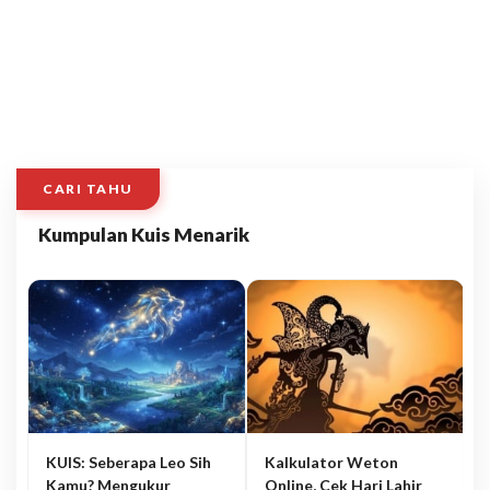
CARI TAHU
Kumpulan Kuis Menarik
KUIS: Seberapa Leo Sih
Kalkulator Weton
Kamu? Mengukur
Online, Cek Hari Lahir