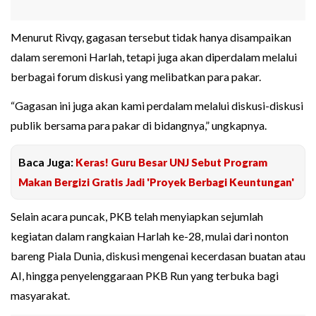
Menurut Rivqy, gagasan tersebut tidak hanya disampaikan
dalam seremoni Harlah, tetapi juga akan diperdalam melalui
berbagai forum diskusi yang melibatkan para pakar.
“Gagasan ini juga akan kami perdalam melalui diskusi-diskusi
publik bersama para pakar di bidangnya,” ungkapnya.
Baca Juga:
Keras! Guru Besar UNJ Sebut Program
Makan Bergizi Gratis Jadi 'Proyek Berbagi Keuntungan'
Selain acara puncak, PKB telah menyiapkan sejumlah
kegiatan dalam rangkaian Harlah ke-28, mulai dari nonton
bareng Piala Dunia, diskusi mengenai kecerdasan buatan atau
AI, hingga penyelenggaraan PKB Run yang terbuka bagi
masyarakat.