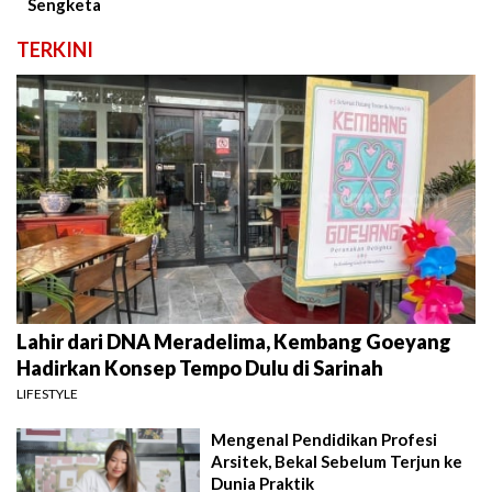
Sengketa
TERKINI
Lahir dari DNA Meradelima, Kembang Goeyang
Hadirkan Konsep Tempo Dulu di Sarinah
LIFESTYLE
Mengenal Pendidikan Profesi
Arsitek, Bekal Sebelum Terjun ke
Dunia Praktik