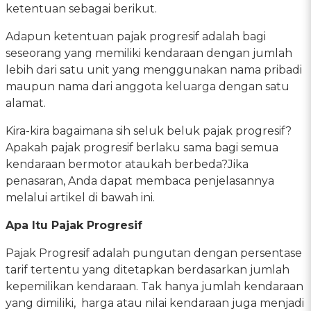
ketentuan sebagai berikut.
Adapun ketentuan pajak progresif adalah bagi
seseorang yang memiliki kendaraan dengan jumlah
lebih dari satu unit yang menggunakan nama pribadi
maupun nama dari anggota keluarga dengan satu
alamat.
Kira-kira bagaimana sih seluk beluk pajak progresif?
Apakah pajak progresif berlaku sama bagi semua
kendaraan bermotor ataukah berbeda?Jika
penasaran, Anda dapat membaca penjelasannya
melalui artikel di bawah ini.
Apa Itu Pajak Progresif
Pajak Progresif adalah pungutan dengan persentase
tarif tertentu yang ditetapkan berdasarkan jumlah
kepemilikan kendaraan. Tak hanya jumlah kendaraan
yang dimiliki, harga atau nilai kendaraan juga menjadi