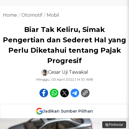
Home
Otomotif
Mobil
Biar Tak Keliru, Simak
Pengertian dan Sederet Hal yang
Perlu Diketahui tentang Pajak
Progresif
Cesar Uji Tawakal
Minggu, 03 April 2022 | 14:10 WIB
Jadikan Sumber Pilihan
Perbesar