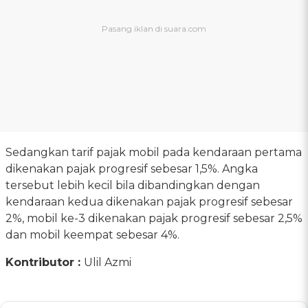
Sedangkan tarif pajak mobil pada kendaraan pertama
dikenakan pajak progresif sebesar 1,5%. Angka
tersebut lebih kecil bila dibandingkan dengan
kendaraan kedua dikenakan pajak progresif sebesar
2%, mobil ke-3 dikenakan pajak progresif sebesar 2,5%
dan mobil keempat sebesar 4%.
Kontributor :
Ulil Azmi