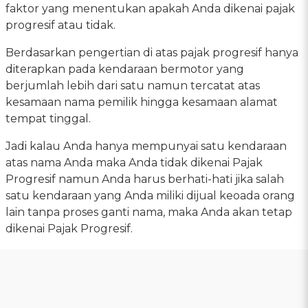
faktor yang menentukan apakah Anda dikenai pajak
progresif atau tidak.
Berdasarkan pengertian di atas pajak progresif hanya
diterapkan pada kendaraan bermotor yang
berjumlah lebih dari satu namun tercatat atas
kesamaan nama pemilik hingga kesamaan alamat
tempat tinggal.
Jadi kalau Anda hanya mempunyai satu kendaraan
atas nama Anda maka Anda tidak dikenai Pajak
Progresif namun Anda harus berhati-hati jika salah
satu kendaraan yang Anda miliki dijual keoada orang
lain tanpa proses ganti nama, maka Anda akan tetap
dikenai Pajak Progresif.