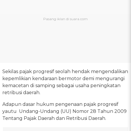
Sekilas pajak progresif seolah hendak mengendalikan
kepemlikian kendaraan bermotor demi mengurangi
kemacetan di samping sebagai usaha peningkatan
retribusi daerah.
Adapun dasar hukum pengenaan pajak progresif
yautu Undang-Undang (UU) Nomor 28 Tahun 2009
Tentang Pajak Daerah dan Retribusi Daerah.