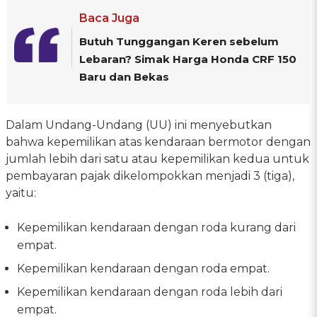
Baca Juga
Butuh Tunggangan Keren sebelum
Lebaran? Simak Harga Honda CRF 150
Baru dan Bekas
Dalam Undang-Undang (UU) ini menyebutkan
bahwa kepemilikan atas kendaraan bermotor dengan
jumlah lebih dari satu atau kepemilikan kedua untuk
pembayaran pajak dikelompokkan menjadi 3 (tiga),
yaitu:
Kepemilikan kendaraan dengan roda kurang dari
empat.
Kepemilikan kendaraan dengan roda empat.
Kepemilikan kendaraan dengan roda lebih dari
empat.