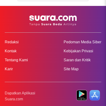
Redaksi
Pedoman Media Siber
Kontak
Kebijakan Privasi
Tentang Kami
Saran dan Kritik
Karir
Site Map
Dapatkan Aplikasi
Suara.com