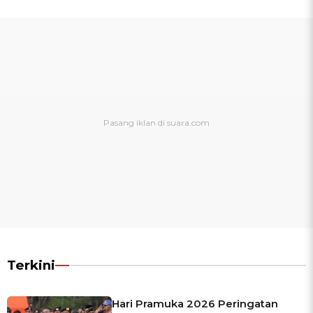
Terkini
Hari Pramuka 2026 Peringatan