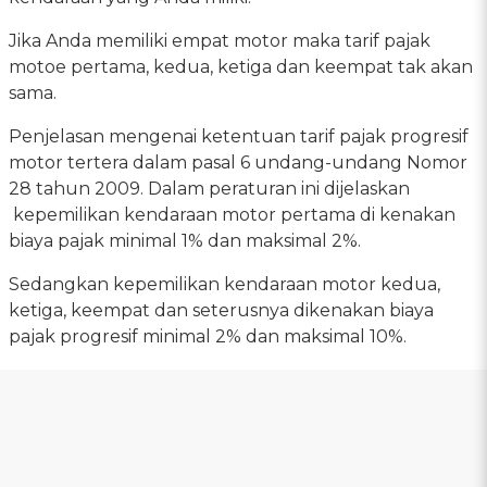
Jika Anda memiliki empat motor maka tarif pajak
motoe pertama, kedua, ketiga dan keempat tak akan
sama.
Penjelasan mengenai ketentuan tarif pajak progresif
motor tertera dalam pasal 6 undang-undang Nomor
28 tahun 2009. Dalam peraturan ini dijelaskan
kepemilikan kendaraan motor pertama di kenakan
biaya pajak minimal 1% dan maksimal 2%.
Sedangkan kepemilikan kendaraan motor kedua,
ketiga, keempat dan seterusnya dikenakan biaya
pajak progresif minimal 2% dan maksimal 10%.