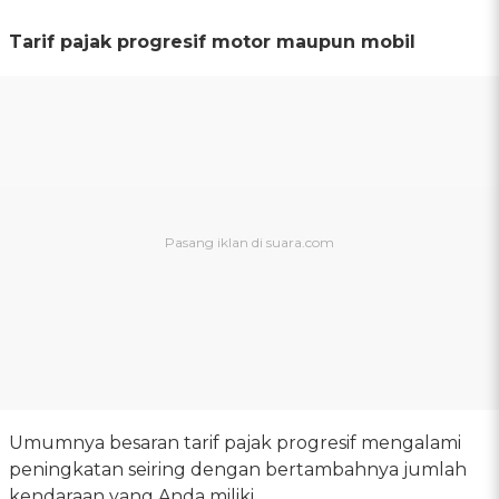
Tarif pajak progresif motor maupun mobil
Umumnya besaran tarif pajak progresif mengalami
peningkatan seiring dengan bertambahnya jumlah
kendaraan yang Anda miliki.