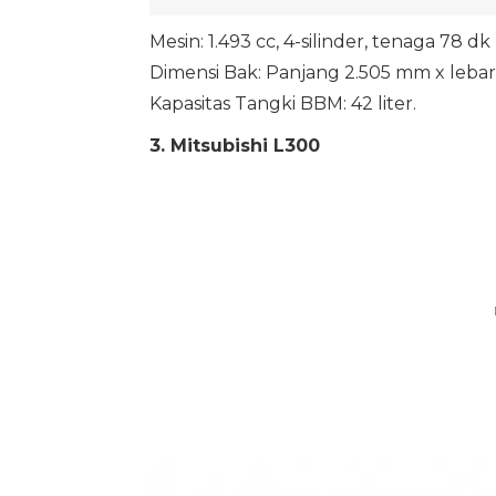
Mesin: 1.493 cc, 4-silinder, tenaga 78 
Dimensi Bak: Panjang 2.505 mm x lebar
Kapasitas Tangki BBM: 42 liter.
3. Mitsubishi L300