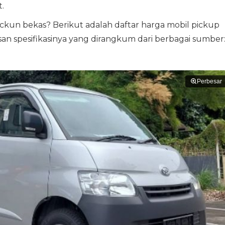
t.
ckun bekas? Berikut adalah daftar harga mobil pickup
n spesifikasinya yang dirangkum dari berbagai sumber
Perbesar