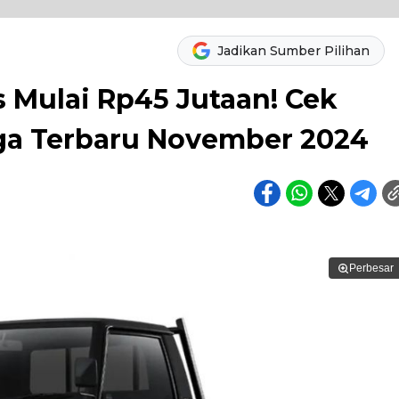
Jadikan Sumber Pilihan
 Mulai Rp45 Jutaan! Cek
rga Terbaru November 2024
Perbesar