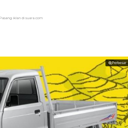
Perbesar