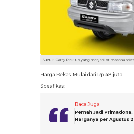
Suzuki Carry Pick-up yang menjadi primadona sektor
Harga Bekas: Mulai dari Rp 48 juta.
Spesifikasi:
Baca Juga
Pernah Jadi Primadona, 
Harganya per Agustus 