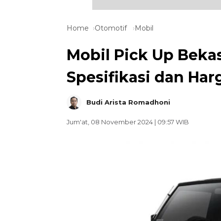
Home
Otomotif
Mobil
Mobil Pick Up Bekas
Spesifikasi dan Ha
Budi Arista Romadhoni
Jum'at, 08 November 2024 | 09:57 WIB