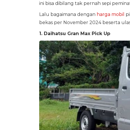
ini bisa dibilang tak pernah sepi pemina
Lalu bagaimana dengan
harga mobil
pi
bekas per November 2024 beserta ulasa
1. Daihatsu Gran Max Pick Up