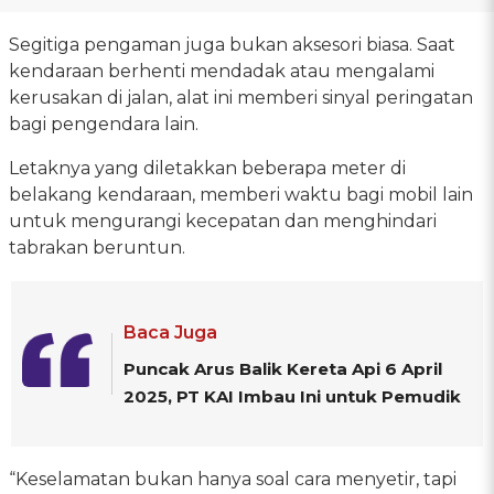
Segitiga pengaman juga bukan aksesori biasa. Saat
kendaraan berhenti mendadak atau mengalami
kerusakan di jalan, alat ini memberi sinyal peringatan
bagi pengendara lain.
Letaknya yang diletakkan beberapa meter di
belakang kendaraan, memberi waktu bagi mobil lain
untuk mengurangi kecepatan dan menghindari
tabrakan beruntun.
Baca Juga
Puncak Arus Balik Kereta Api 6 April
2025, PT KAI Imbau Ini untuk Pemudik
“Keselamatan bukan hanya soal cara menyetir, tapi