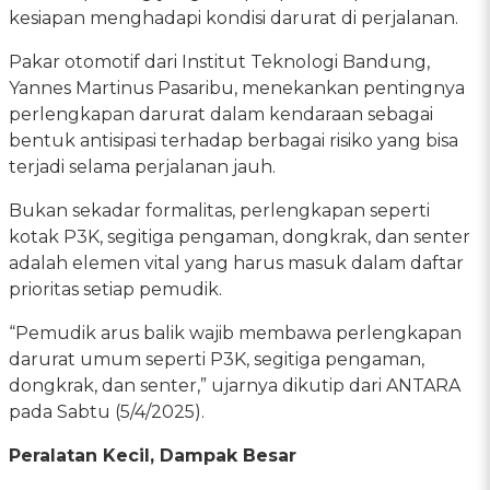
kesiapan menghadapi kondisi darurat di perjalanan.
Pakar otomotif dari Institut Teknologi Bandung,
Yannes Martinus Pasaribu, menekankan pentingnya
perlengkapan darurat dalam kendaraan sebagai
bentuk antisipasi terhadap berbagai risiko yang bisa
terjadi selama perjalanan jauh.
Bukan sekadar formalitas, perlengkapan seperti
kotak P3K, segitiga pengaman, dongkrak, dan senter
adalah elemen vital yang harus masuk dalam daftar
prioritas setiap pemudik.
“Pemudik arus balik wajib membawa perlengkapan
darurat umum seperti P3K, segitiga pengaman,
dongkrak, dan senter,” ujarnya dikutip dari ANTARA
pada Sabtu (5/4/2025).
Peralatan Kecil, Dampak Besar