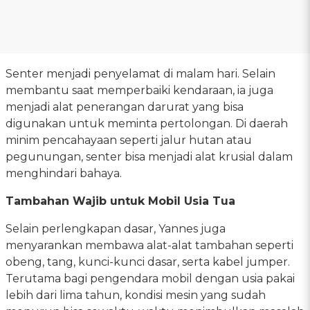
Senter menjadi penyelamat di malam hari. Selain
membantu saat memperbaiki kendaraan, ia juga
menjadi alat penerangan darurat yang bisa
digunakan untuk meminta pertolongan. Di daerah
minim pencahayaan seperti jalur hutan atau
pegunungan, senter bisa menjadi alat krusial dalam
menghindari bahaya.
Tambahan Wajib untuk Mobil Usia Tua
Selain perlengkapan dasar, Yannes juga
menyarankan membawa alat-alat tambahan seperti
obeng, tang, kunci-kunci dasar, serta kabel jumper.
Terutama bagi pengendara mobil dengan usia pakai
lebih dari lima tahun, kondisi mesin yang sudah