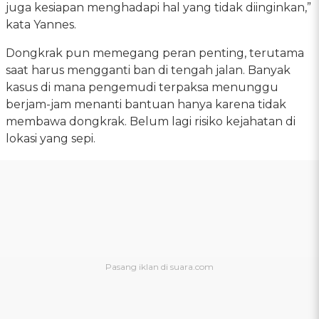
juga kesiapan menghadapi hal yang tidak diinginkan,”
kata Yannes.
Dongkrak pun memegang peran penting, terutama
saat harus mengganti ban di tengah jalan. Banyak
kasus di mana pengemudi terpaksa menunggu
berjam-jam menanti bantuan hanya karena tidak
membawa dongkrak. Belum lagi risiko kejahatan di
lokasi yang sepi.