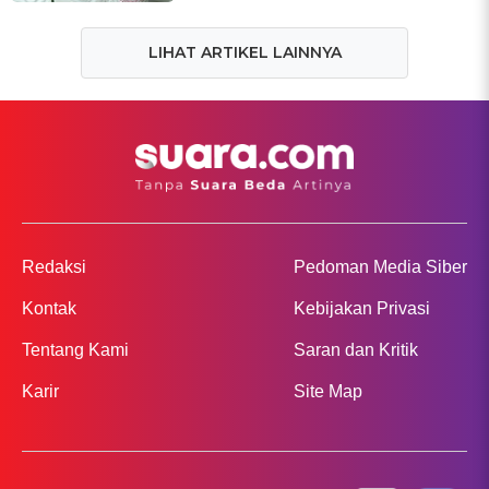
LIHAT ARTIKEL LAINNYA
Redaksi
Pedoman Media Siber
Kontak
Kebijakan Privasi
Tentang Kami
Saran dan Kritik
Karir
Site Map