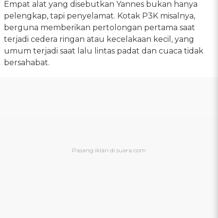
Empat alat yang disebutkan Yannes bukan hanya
pelengkap, tapi penyelamat. Kotak P3K misalnya,
berguna memberikan pertolongan pertama saat
terjadi cedera ringan atau kecelakaan kecil, yang
umum terjadi saat lalu lintas padat dan cuaca tidak
bersahabat.