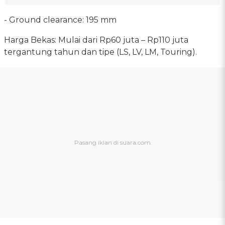
- Ground clearance: 195 mm
Harga Bekas: Mulai dari Rp60 juta – Rp110 juta
tergantung tahun dan tipe (LS, LV, LM, Touring).