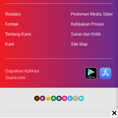
Redaksi
Pedoman Media Siber
Kontak
Kebijakan Privasi
Tentang Kami
Saran dan Kritik
Karir
Site Map
Dapatkan Aplikasi
Suara.com