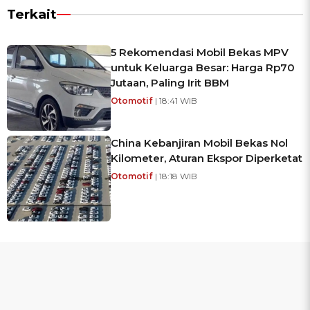
Terkait
5 Rekomendasi Mobil Bekas MPV
untuk Keluarga Besar: Harga Rp70
Jutaan, Paling Irit BBM
Otomotif
| 18:41 WIB
China Kebanjiran Mobil Bekas Nol
Kilometer, Aturan Ekspor Diperketat
Otomotif
| 18:18 WIB