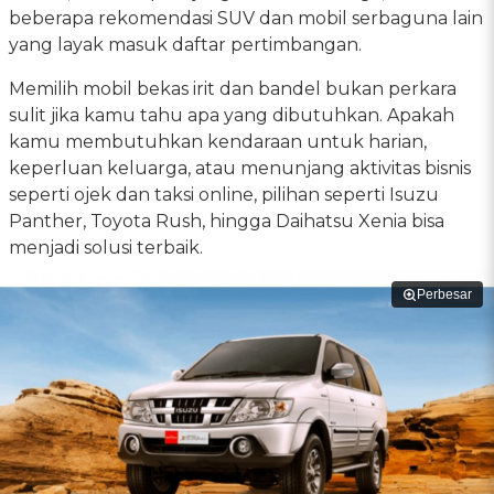
beberapa rekomendasi SUV dan mobil serbaguna lain
yang layak masuk daftar pertimbangan.
Memilih mobil bekas irit dan bandel bukan perkara
sulit jika kamu tahu apa yang dibutuhkan. Apakah
kamu membutuhkan kendaraan untuk harian,
keperluan keluarga, atau menunjang aktivitas bisnis
seperti ojek dan taksi online, pilihan seperti Isuzu
Panther, Toyota Rush, hingga Daihatsu Xenia bisa
menjadi solusi terbaik.
Perbesar