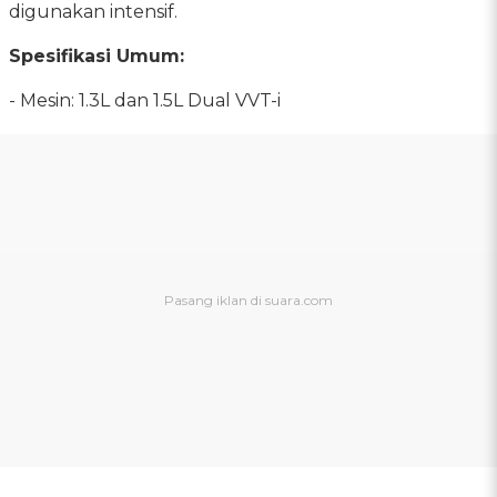
digunakan intensif.
Spesifikasi Umum:
- Mesin: 1.3L dan 1.5L Dual VVT-i