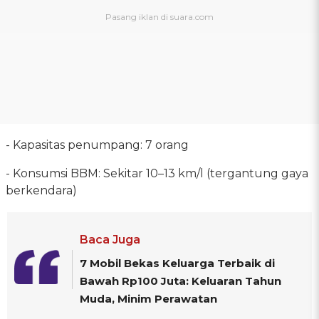
- Kapasitas penumpang: 7 orang
- Konsumsi BBM: Sekitar 10–13 km/l (tergantung gaya
berkendara)
Baca Juga
7 Mobil Bekas Keluarga Terbaik di
Bawah Rp100 Juta: Keluaran Tahun
Muda, Minim Perawatan