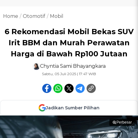
Home
Otomotif
Mobil
6 Rekomendasi Mobil Bekas SUV
Irit BBM dan Murah Perawatan
Harga di Bawah Rp100 Jutaan
Chyntia Sami Bhayangkara
Sabtu, 05 Juli 2025 | 17:47 WIB
Jadikan Sumber Pilihan
Perbesar