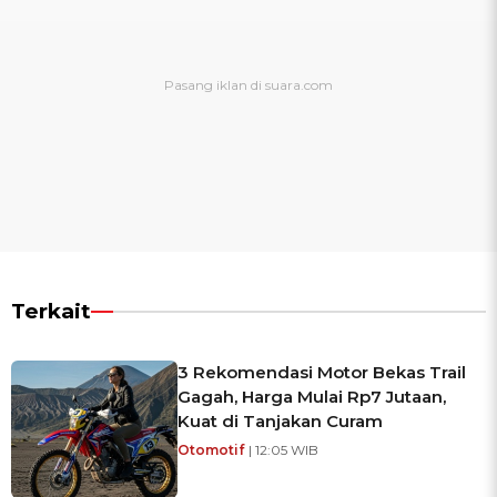
Terkait
3 Rekomendasi Motor Bekas Trail
Gagah, Harga Mulai Rp7 Jutaan,
Kuat di Tanjakan Curam
Otomotif
| 12:05 WIB