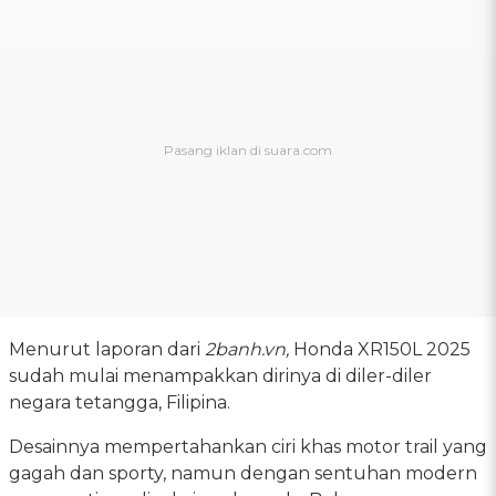
Menurut laporan dari
2banh.vn,
Honda XR150L 2025
sudah mulai menampakkan dirinya di diler-diler
negara tetangga, Filipina.
Desainnya mempertahankan ciri khas motor trail yang
gagah dan sporty, namun dengan sentuhan modern