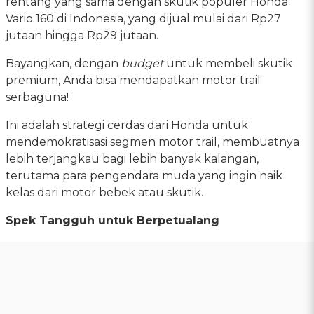
rentang yang sama dengan skutik populer Honda
Vario 160 di Indonesia, yang dijual mulai dari Rp27
jutaan hingga Rp29 jutaan.
Bayangkan, dengan
budget
untuk membeli skutik
premium, Anda bisa mendapatkan motor trail
serbaguna!
Ini adalah strategi cerdas dari Honda untuk
mendemokratisasi segmen motor trail, membuatnya
lebih terjangkau bagi lebih banyak kalangan,
terutama para pengendara muda yang ingin naik
kelas dari motor bebek atau skutik.
Spek Tangguh untuk Berpetualang