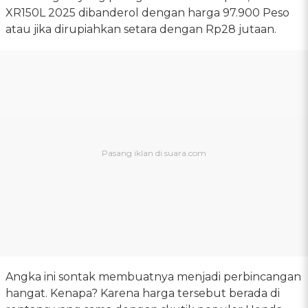
XR150L 2025 dibanderol dengan harga 97.900 Peso
atau jika dirupiahkan setara dengan Rp28 jutaan.
Angka ini sontak membuatnya menjadi perbincangan
hangat. Kenapa? Karena harga tersebut berada di