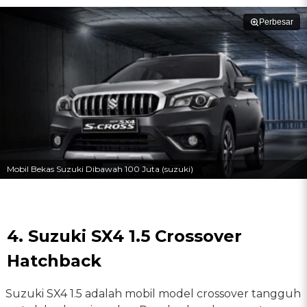
Perbesar
Mobil Bekas Suzuki Dibawah 100 Juta (suzuki)
4. Suzuki SX4 1.5 Crossover
Hatchback
Suzuki SX4 1.5 adalah mobil model crossover tangguh