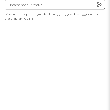
Isi komentar sepenuhnya adalah tanggung jawab pengguna dan
diatur dalam UU ITE