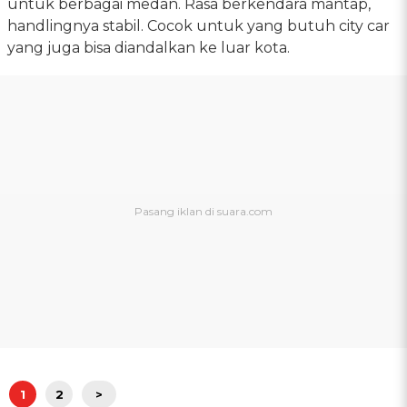
untuk berbagai medan. Rasa berkendara mantap,
handlingnya stabil. Cocok untuk yang butuh city car
yang juga bisa diandalkan ke luar kota.
1
2
>