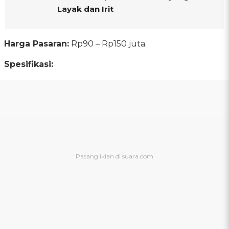
Layak dan Irit
Harga Pasaran:
Rp90 – Rp150 juta.
Spesifikasi: