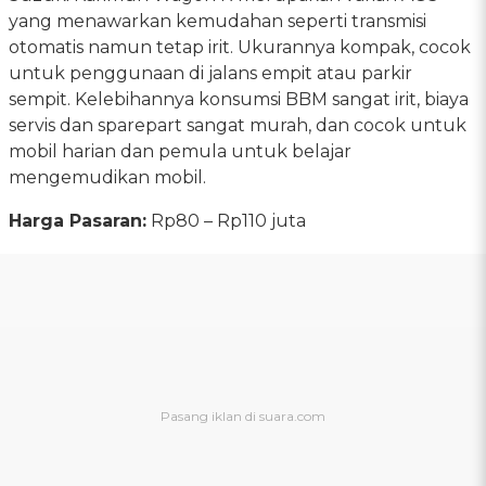
yang menawarkan kemudahan seperti transmisi
otomatis namun tetap irit. Ukurannya kompak, cocok
untuk penggunaan di jalans empit atau parkir
sempit. Kelebihannya konsumsi BBM sangat irit, biaya
servis dan sparepart sangat murah, dan cocok untuk
mobil harian dan pemula untuk belajar
mengemudikan mobil.
Harga Pasaran:
Rp80 – Rp110 juta