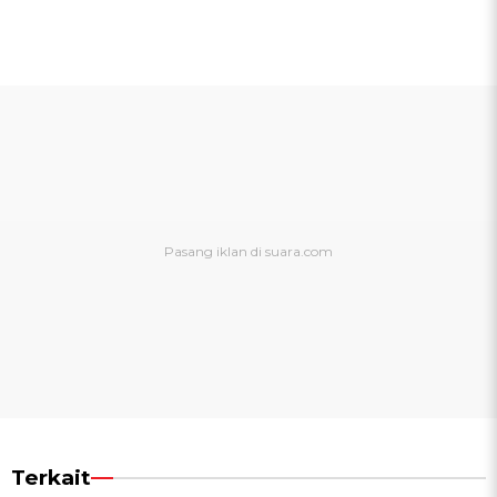
Terkait