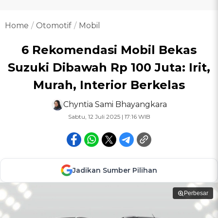
Home
Otomotif
Mobil
6 Rekomendasi Mobil Bekas
Suzuki Dibawah Rp 100 Juta: Irit,
Murah, Interior Berkelas
Chyntia Sami Bhayangkara
Sabtu, 12 Juli 2025 | 17:16 WIB
Jadikan Sumber Pilihan
Perbesar