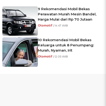
9 Rekomendasi Mobil Bekas
Perawatan Murah Mesin Bandel,
Harga Mulai dari Rp 70 Jutaan
Otomotif
| 14:47 WIB
10 Rekomendasi Mobil Bekas
Keluarga untuk 8 Penumpang:
Murah, Nyaman, Irit
Otomotif
| 12:05 WIB