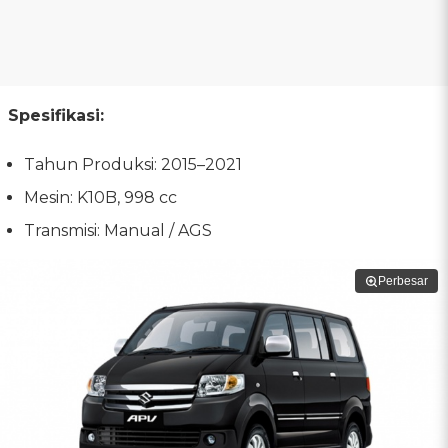
Spesifikasi:
Tahun Produksi: 2015–2021
Mesin: K10B, 998 cc
Transmisi: Manual / AGS
Perbesar