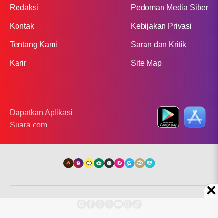
Redaksi
Pedoman Media Siber
Kontak
Kebijakan Privasi
Tentang Kami
Saran dan Kritik
Karir
Site Map
Dapatkan Aplikasi
Suara.com