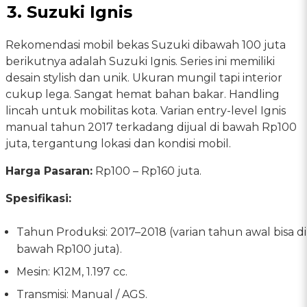
3. Suzuki Ignis
Rekomendasi mobil bekas Suzuki dibawah 100 juta
berikutnya adalah Suzuki Ignis. Series ini memiliki
desain stylish dan unik. Ukuran mungil tapi interior
cukup lega. Sangat hemat bahan bakar. Handling
lincah untuk mobilitas kota. Varian entry-level Ignis
manual tahun 2017 terkadang dijual di bawah Rp100
juta, tergantung lokasi dan kondisi mobil.
Harga Pasaran:
Rp100 – Rp160 juta.
Spesifikasi:
Tahun Produksi: 2017–2018 (varian tahun awal bisa di
bawah Rp100 juta).
Mesin: K12M, 1.197 cc.
Transmisi: Manual / AGS.