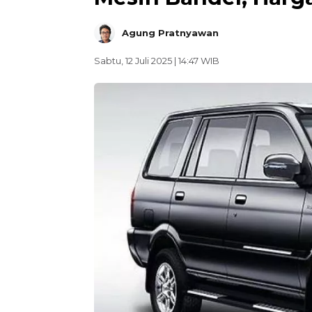
Agung Pratnyawan
Sabtu, 12 Juli 2025 | 14:47 WIB