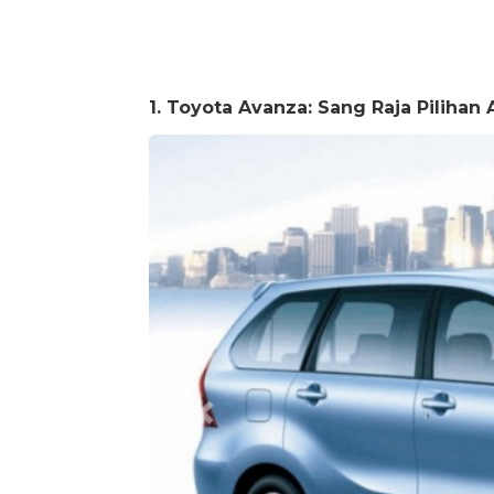
1. Toyota Avanza: Sang Raja Pilihan