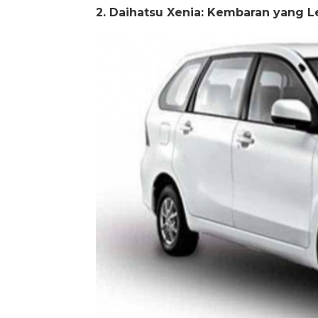
2. Daihatsu Xenia: Kembaran yang 