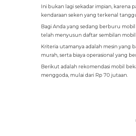
Ini bukan lagi sekadar impian, karena 
kendaraan seken yang terkenal tangg
Bagi Anda yang sedang berburu mobil 
telah menyusun daftar sembilan mobil 
Kriteria utamanya adalah mesin yang 
murah, serta biaya operasional yang be
Berikut adalah rekomendasi mobil bek
menggoda, mulai dari Rp 70 jutaan.