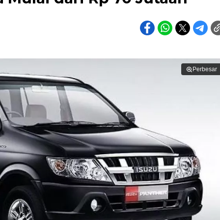
Perbesar