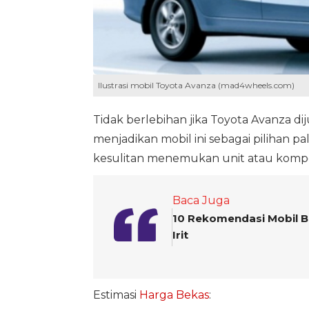
Ilustrasi mobil Toyota Avanza (mad4wheels.com)
Tidak berlebihan jika Toyota Avanza dij
menjadikan mobil ini sebagai pilihan pa
kesulitan menemukan unit atau komp
Baca Juga
10 Rekomendasi Mobil B
Irit
Estimasi
Harga Bekas
: