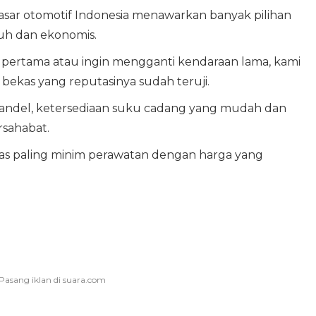
pasar otomotif Indonesia menawarkan banyak pilihan
uh dan ekonomis.
pertama atau ingin mengganti kendaraan lama, kami
bekas yang reputasinya sudah teruji.
bandel, ketersediaan suku cadang yang mudah dan
rsahabat.
as paling minim perawatan dengan harga yang