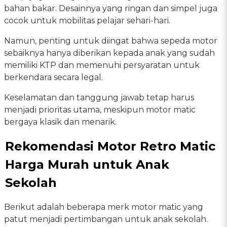
bahan bakar. Desainnya yang ringan dan simpel juga
cocok untuk mobilitas pelajar sehari-hari.
Namun, penting untuk diingat bahwa sepeda motor
sebaiknya hanya diberikan kepada anak yang sudah
memiliki KTP dan memenuhi persyaratan untuk
berkendara secara legal.
Keselamatan dan tanggung jawab tetap harus
menjadi prioritas utama, meskipun motor matic
bergaya klasik dan menarik.
Rekomendasi Motor Retro Matic
Harga Murah untuk Anak
Sekolah
Berikut adalah beberapa merk motor matic yang
patut menjadi pertimbangan untuk anak sekolah.