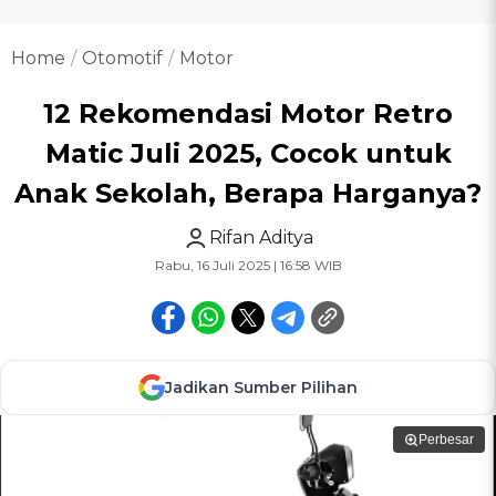
Home
Otomotif
Motor
12 Rekomendasi Motor Retro
Matic Juli 2025, Cocok untuk
Anak Sekolah, Berapa Harganya?
Rifan Aditya
Rabu, 16 Juli 2025 | 16:58 WIB
Jadikan Sumber Pilihan
Perbesar