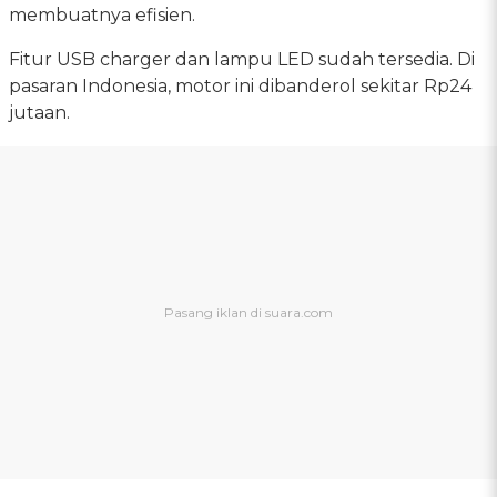
membuatnya efisien.
Fitur USB charger dan lampu LED sudah tersedia. Di
pasaran Indonesia, motor ini dibanderol sekitar Rp24
jutaan.