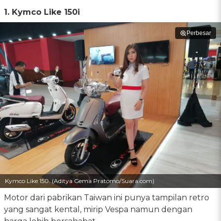
1. Kymco Like 150i
Perbesar
Kymco Like 150. (Aditya Gema Pratomo/Suara.com)
Motor dari pabrikan Taiwan ini punya tampilan retro
yang sangat kental, mirip Vespa namun dengan