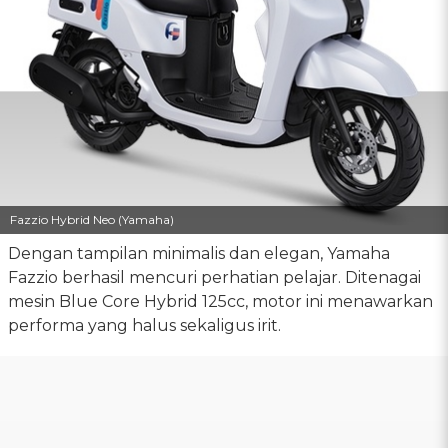
Fazzio Hybrid Neo (Yamaha)
Dengan tampilan minimalis dan elegan, Yamaha
Fazzio berhasil mencuri perhatian pelajar. Ditenagai
mesin Blue Core Hybrid 125cc, motor ini menawarkan
performa yang halus sekaligus irit.