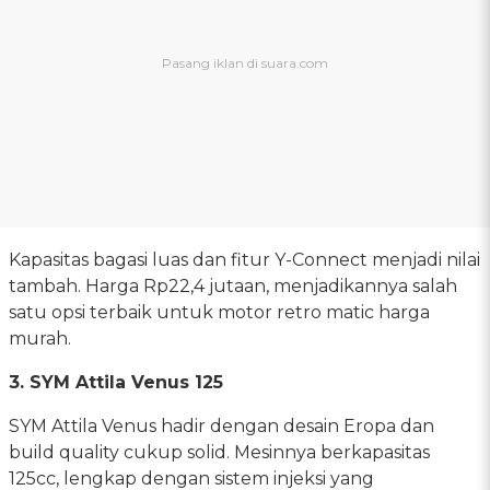
Kapasitas bagasi luas dan fitur Y-Connect menjadi nilai
tambah. Harga Rp22,4 jutaan, menjadikannya salah
satu opsi terbaik untuk motor retro matic harga
murah.
3. SYM Attila Venus 125
SYM Attila Venus hadir dengan desain Eropa dan
build quality cukup solid. Mesinnya berkapasitas
125cc, lengkap dengan sistem injeksi yang