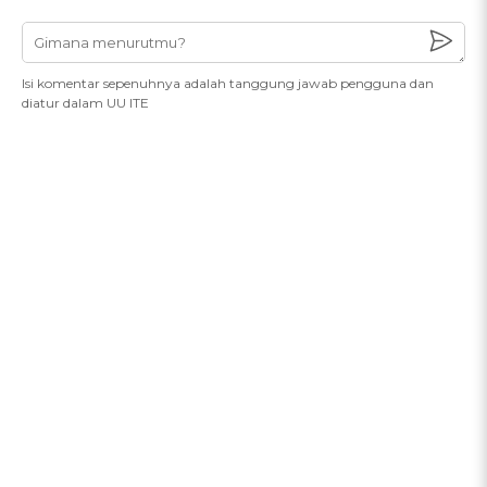
Isi komentar sepenuhnya adalah tanggung jawab pengguna dan
diatur dalam UU ITE