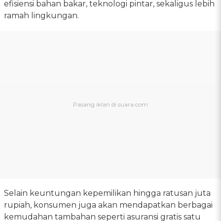
efisiensi bahan bakar, teknologi pintar, sekaligus lebih
ramah lingkungan.
Selain keuntungan kepemilikan hingga ratusan juta
rupiah, konsumen juga akan mendapatkan berbagai
kemudahan tambahan seperti asuransi gratis satu