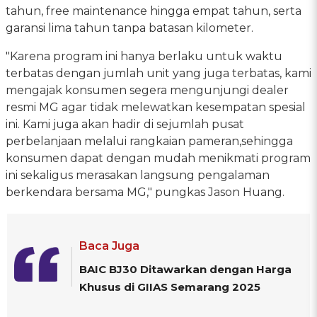
tahun, free maintenance hingga empat tahun, serta
garansi lima tahun tanpa batasan kilometer.
"Karena program ini hanya berlaku untuk waktu
terbatas dengan jumlah unit yang juga terbatas, kami
mengajak konsumen segera mengunjungi dealer
resmi MG agar tidak melewatkan kesempatan spesial
ini. Kami juga akan hadir di sejumlah pusat
perbelanjaan melalui rangkaian pameran,sehingga
konsumen dapat dengan mudah menikmati program
ini sekaligus merasakan langsung pengalaman
berkendara bersama MG," pungkas Jason Huang.
Baca Juga
BAIC BJ30 Ditawarkan dengan Harga
Khusus di GIIAS Semarang 2025