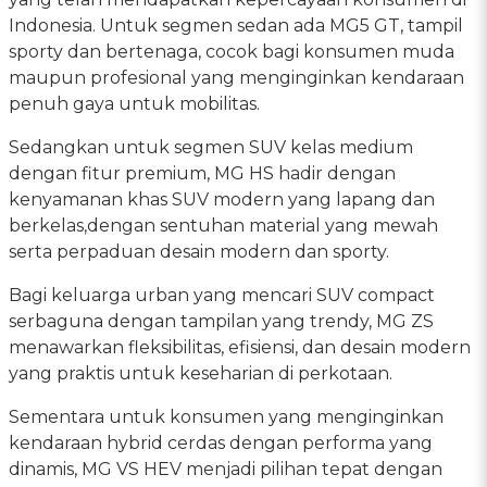
Indonesia. Untuk segmen sedan ada MG5 GT, tampil
sporty dan bertenaga, cocok bagi konsumen muda
maupun profesional yang menginginkan kendaraan
penuh gaya untuk mobilitas.
Sedangkan untuk segmen SUV kelas medium
dengan fitur premium, MG HS hadir dengan
kenyamanan khas SUV modern yang lapang dan
berkelas,dengan sentuhan material yang mewah
serta perpaduan desain modern dan sporty.
Bagi keluarga urban yang mencari SUV compact
serbaguna dengan tampilan yang trendy, MG ZS
menawarkan fleksibilitas, efisiensi, dan desain modern
yang praktis untuk keseharian di perkotaan.
Sementara untuk konsumen yang menginginkan
kendaraan hybrid cerdas dengan performa yang
dinamis, MG VS HEV menjadi pilihan tepat dengan