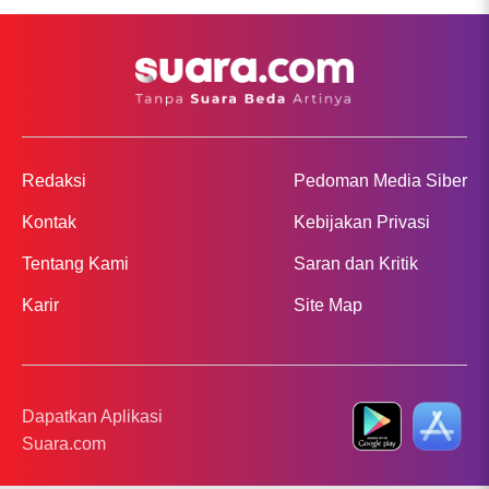
Redaksi
Pedoman Media Siber
Kontak
Kebijakan Privasi
Tentang Kami
Saran dan Kritik
Karir
Site Map
Dapatkan Aplikasi
Suara.com