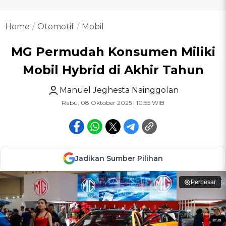
Home
Otomotif
Mobil
MG Permudah Konsumen Miliki
Mobil Hybrid di Akhir Tahun
Manuel Jeghesta Nainggolan
Rabu, 08 Oktober 2025 | 10:55 WIB
Jadikan Sumber Pilihan
Perbesar