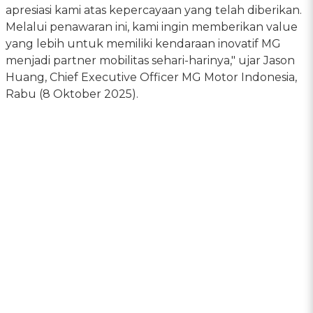
apresiasi kami atas kepercayaan yang telah diberikan.
Melalui penawaran ini, kami ingin memberikan value
yang lebih untuk memiliki kendaraan inovatif MG
menjadi partner mobilitas sehari-harinya," ujar Jason
Huang, Chief Executive Officer MG Motor Indonesia,
Rabu (8 Oktober 2025).