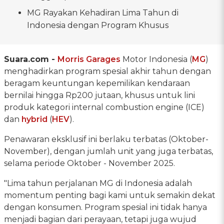
MG Rayakan Kehadiran Lima Tahun di
Indonesia dengan Program Khusus
Suara.com -
Morris Garages
Motor Indonesia (
MG
)
menghadirkan program spesial akhir tahun dengan
beragam keuntungan kepemilikan kendaraan
bernilai hingga Rp200 jutaan, khusus untuk lini
produk kategori internal combustion engine (ICE)
dan
hybrid
(
HEV
).
Penawaran eksklusif ini berlaku terbatas (Oktober-
November), dengan jumlah unit yang juga terbatas,
selama periode Oktober - November 2025.
"Lima tahun perjalanan MG di Indonesia adalah
momentum penting bagi kami untuk semakin dekat
dengan konsumen. Program spesial ini tidak hanya
menjadi bagian dari perayaan, tetapi juga wujud