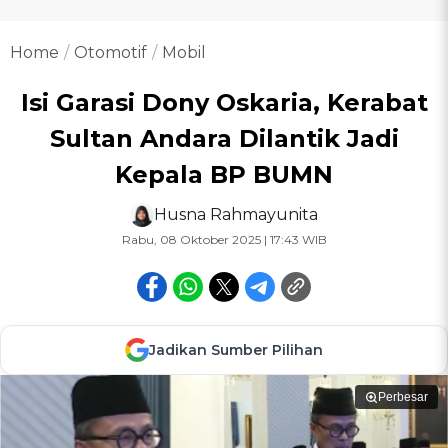
Home
Otomotif
Mobil
Isi Garasi Dony Oskaria, Kerabat
Sultan Andara Dilantik Jadi
Kepala BP BUMN
Husna Rahmayunita
Rabu, 08 Oktober 2025 | 17:43 WIB
Jadikan Sumber Pilihan
Perbesar