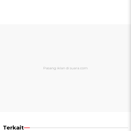
Terkait