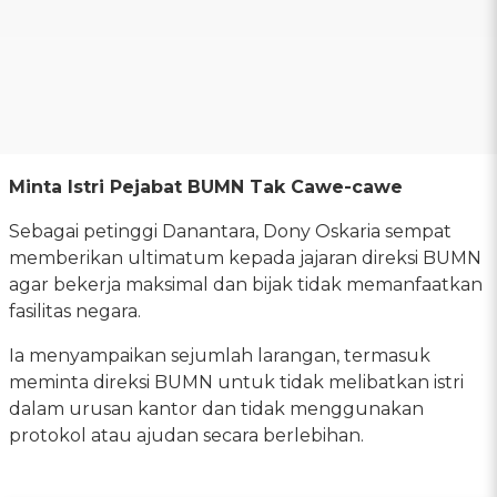
Minta Istri Pejabat BUMN Tak Cawe-cawe
Sebagai petinggi Danantara, Dony Oskaria sempat
memberikan ultimatum kepada jajaran direksi BUMN
agar bekerja maksimal dan bijak tidak memanfaatkan
fasilitas negara.
Ia menyampaikan sejumlah larangan, termasuk
meminta direksi BUMN untuk tidak melibatkan istri
dalam urusan kantor dan tidak menggunakan
protokol atau ajudan secara berlebihan.