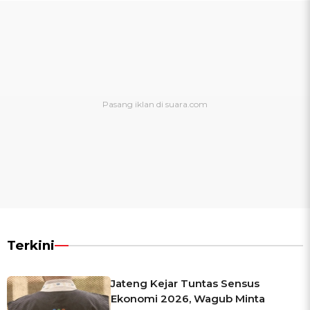
Terkini
Jateng Kejar Tuntas Sensus
Ekonomi 2026, Wagub Minta