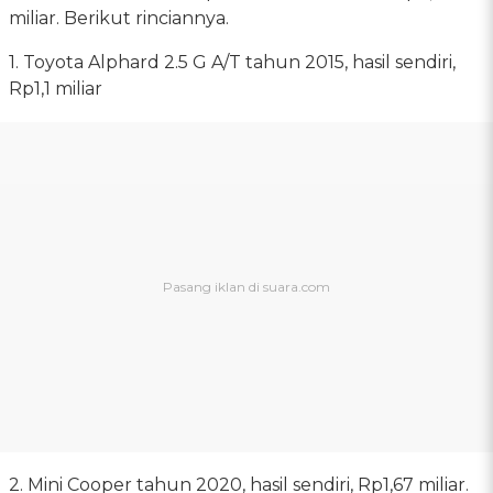
miliar. Berikut rinciannya.
1. Toyota Alphard 2.5 G A/T tahun 2015, hasil sendiri,
Rp1,1 miliar
2. Mini Cooper tahun 2020, hasil sendiri, Rp1,67 miliar.