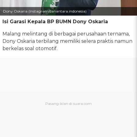
Dony Oskaria (Instagram/danantara.indonesia)
Isi Garasi Kepala BP BUMN Dony Oskaria
Malang melintang di berbagai perusahaan ternama,
Dony Oskaria terbilang memiliki selera praktis namun
berkelas soal otomotif.