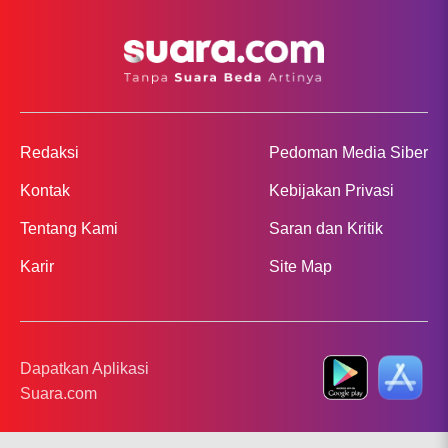
Redaksi
Pedoman Media Siber
Kontak
Kebijakan Privasi
Tentang Kami
Saran dan Kritik
Karir
Site Map
Dapatkan Aplikasi
Suara.com