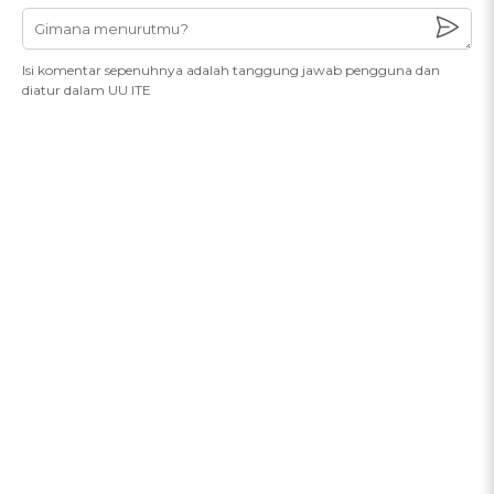
Isi komentar sepenuhnya adalah tanggung jawab pengguna dan
diatur dalam UU ITE