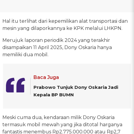
Hal itu terlihat dari kepemilikan alat transportasi dan
mesin yang dilaporkannya ke KPK melalui LHKPN.
Merujuk laporan periodik 2024 yang terakhir
disampaikan 11 April 2025, Dony Oskaria hanya
memiliki dua mobil.
Baca Juga
Prabowo Tunjuk Dony Oskaria Jadi
Kepala BP BUMN
Meski cuma dua, kendaraan milik Dony Oskaria
termasuk mobil mewah yang jika ditotal harganya
fantastis menembus Rp2.775.000.000 atau Rp2,7