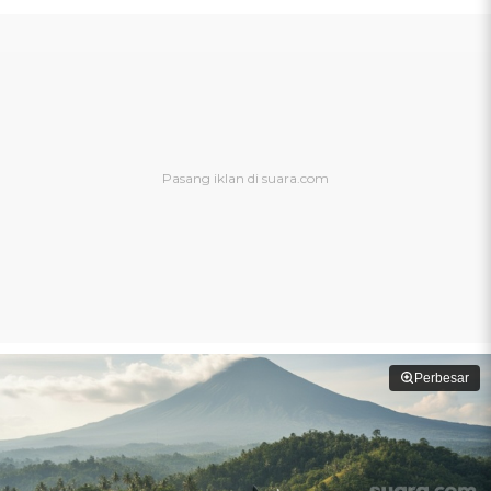
Perbesar