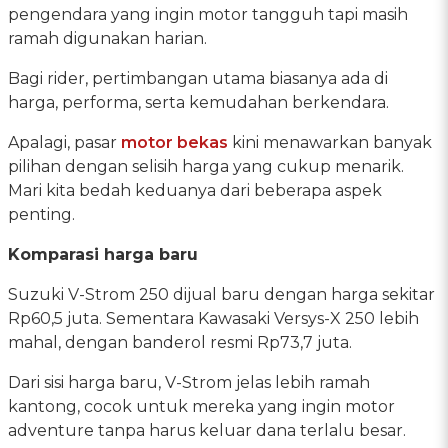
pengendara yang ingin motor tangguh tapi masih
ramah digunakan harian.
Bagi rider, pertimbangan utama biasanya ada di
harga, performa, serta kemudahan berkendara.
Apalagi, pasar
motor bekas
kini menawarkan banyak
pilihan dengan selisih harga yang cukup menarik.
Mari kita bedah keduanya dari beberapa aspek
penting.
Komparasi harga baru
Suzuki V-Strom 250 dijual baru dengan harga sekitar
Rp60,5 juta. Sementara Kawasaki Versys-X 250 lebih
mahal, dengan banderol resmi Rp73,7 juta.
Dari sisi harga baru, V-Strom jelas lebih ramah
kantong, cocok untuk mereka yang ingin motor
adventure tanpa harus keluar dana terlalu besar.