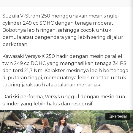
Suzuki V-Strom 250 menggunakan mesin single-
cylinder 249 cc SOHC dengan tenaga moderat.
Bobotnya lebih ringan, sehingga cocok untuk
pemula atau pengendara yang lebih sering di jalur
perkotaan.
Kawasaki Versys-X 250 hadir dengan mesin parallel
twin 249 cc DOHC yang menghasilkan tenaga 34 PS
dan torsi 21,7 Nm. Karakter mesinnya lebih bertenaga
di putaran tinggi, membuatnya lebih mantap untuk
touring jarak jauh atau jalanan menanjak.
Dari sisi performa, Versys unggul dengan mesin dua
silinder yang lebih halus dan responsif.
Perbesar