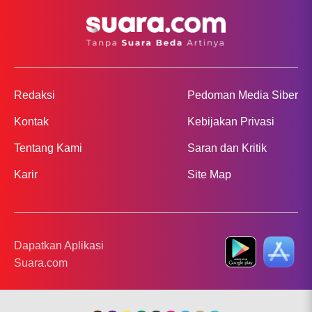
Redaksi
Pedoman Media Siber
Kontak
Kebijakan Privasi
Tentang Kami
Saran dan Kritik
Karir
Site Map
Dapatkan Aplikasi
Suara.com