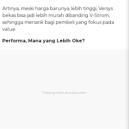
Artinya, meski harga barunya lebih tinggi, Versys
bekas bisa jadi lebih murah dibanding V-Strom,
sehingga menarik bagi pembeli yang fokus pada
value.
Performa, Mana yang Lebih Oke?