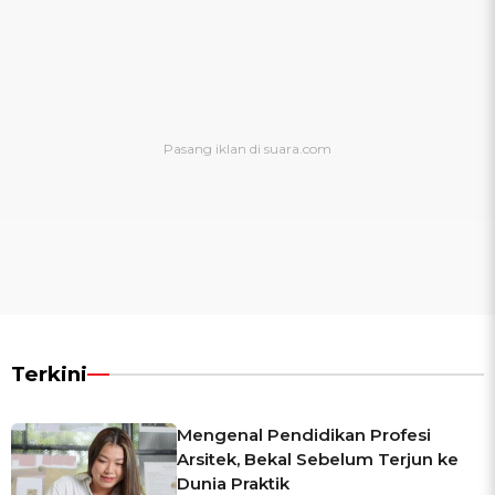
Terkini
Mengenal Pendidikan Profesi
Arsitek, Bekal Sebelum Terjun ke
Dunia Praktik