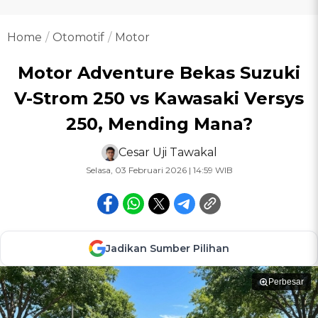
Home
Otomotif
Motor
Motor Adventure Bekas Suzuki
V-Strom 250 vs Kawasaki Versys
250, Mending Mana?
Cesar Uji Tawakal
Selasa, 03 Februari 2026 | 14:59 WIB
Jadikan Sumber Pilihan
Perbesar