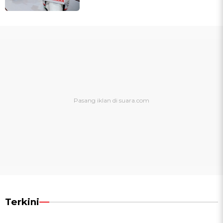
Terkini