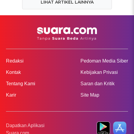
LIHAT ARTIKEL LAINNYA
Redaksi
Pedoman Media Siber
Kontak
Kebijakan Privasi
Tentang Kami
Saran dan Kritik
Karir
Site Map
Dapatkan Aplikasi
Suara.com