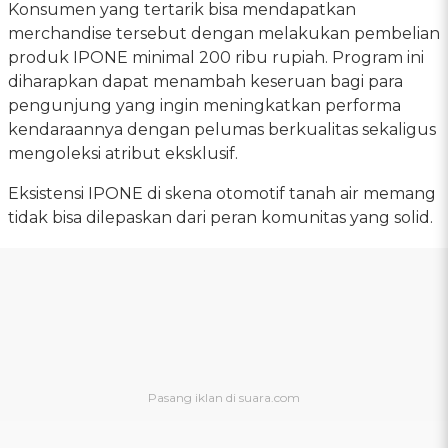
Konsumen yang tertarik bisa mendapatkan
merchandise tersebut dengan melakukan pembelian
produk IPONE minimal 200 ribu rupiah. Program ini
diharapkan dapat menambah keseruan bagi para
pengunjung yang ingin meningkatkan performa
kendaraannya dengan pelumas berkualitas sekaligus
mengoleksi atribut eksklusif.
Eksistensi IPONE di skena otomotif tanah air memang
tidak bisa dilepaskan dari peran komunitas yang solid.