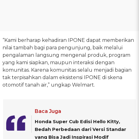
“Kami berharap kehadiran IPONE dapat memberikan
nilai tambah bagi para pengunjung, baik melalui
pengalaman langsung mengenal produk, program
yang kami siapkan, maupun interaksi dengan
komunitas. Karena komunitas selalu menjadi bagian
tak terpisahkan dalam eksistensi IPONE di skena
otomotif tanah air,” ungkap Welmart.
Baca Juga
Honda Super Cub Edisi Hello Kitty,
Bedah Perbedaan dari Versi Standar
yang Bisa Jadi Inspirasi Modif