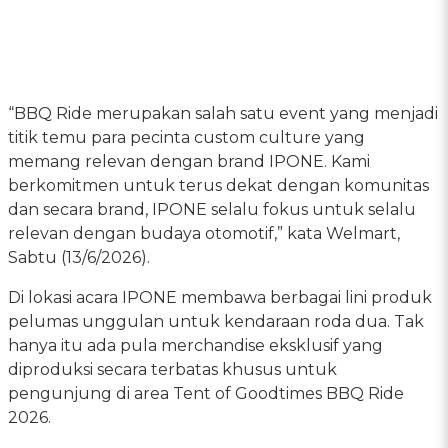
“BBQ Ride merupakan salah satu event yang menjadi
titik temu para pecinta custom culture yang
memang relevan dengan brand IPONE. Kami
berkomitmen untuk terus dekat dengan komunitas
dan secara brand, IPONE selalu fokus untuk selalu
relevan dengan budaya otomotif,” kata Welmart,
Sabtu (13/6/2026).
Di lokasi acara IPONE membawa berbagai lini produk
pelumas unggulan untuk kendaraan roda dua. Tak
hanya itu ada pula merchandise eksklusif yang
diproduksi secara terbatas khusus untuk
pengunjung di area Tent of Goodtimes BBQ Ride
2026.