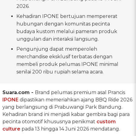
2026.
Kehadiran IPONE bertujuan mempererat
hubungan dengan komunitas pecinta
budaya kustom melalui pameran produk
unggulan dan interaksi langsung.
Pengunjung dapat memperoleh
merchandise eksklusif terbatas dengan
membeli produk pelumas IPONE minimal
senilai 200 ribu rupiah selama acara.
Suara.com -
Brand pelumas premium asal Prancis
IPONE
dipastikan memeriahkan ajang BBQ Ride 2026
yang berlangsung di Prabuwangi Park Bandung.
Kehadiran brand ini menjadi kabar gembira bagi para
pecinta otomotif khususnya penikmat
custom
culture
pada 13 hingga 14 Juni 2026 mendatang.