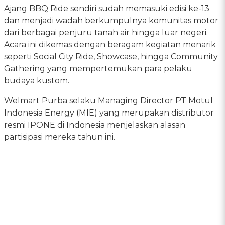
Ajang BBQ Ride sendiri sudah memasuki edisi ke-13
dan menjadi wadah berkumpulnya komunitas motor
dari berbagai penjuru tanah air hingga luar negeri.
Acara ini dikemas dengan beragam kegiatan menarik
seperti Social City Ride, Showcase, hingga Community
Gathering yang mempertemukan para pelaku
budaya kustom.
Welmart Purba selaku Managing Director PT Motul
Indonesia Energy (MIE) yang merupakan distributor
resmi IPONE di Indonesia menjelaskan alasan
partisipasi mereka tahun ini.