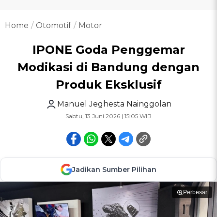
Home
Otomotif
Motor
IPONE Goda Penggemar
Modikasi di Bandung dengan
Produk Eksklusif
Manuel Jeghesta Nainggolan
Sabtu, 13 Juni 2026 | 15:05 WIB
Jadikan Sumber Pilihan
Perbesar