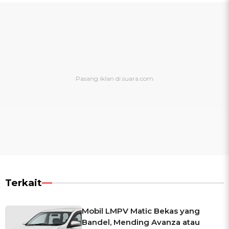
Terkait
Mobil LMPV Matic Bekas yang
Bandel, Mending Avanza atau