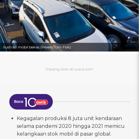
Ilustrasi mobil bekas (Pexels/Tom Fisk).
Kegagalan produksi 8 juta unit kendaraan
selama pandemi 2020 hingga 2021 memicu
kelangkaan stok mobil di pasar global.