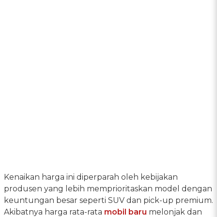
Kenaikan harga ini diperparah oleh kebijakan
produsen yang lebih memprioritaskan model dengan
keuntungan besar seperti SUV dan pick-up premium.
Akibatnya harga rata-rata
mobil baru
melonjak dan