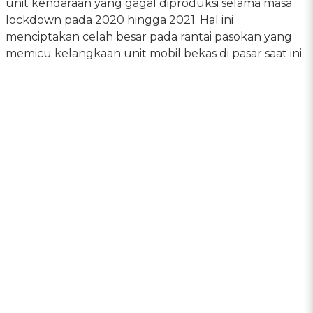
unit kendaraan yang gagal diproduksi selama masa
lockdown pada 2020 hingga 2021. Hal ini
menciptakan celah besar pada rantai pasokan yang
memicu kelangkaan unit mobil bekas di pasar saat ini.