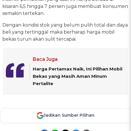
kisaran 6,5 hingga 7 persen juga membuat konsumen
semakin tertekan.
Dengan kondisi stok yang belum pulih total dan daya
beli yang tertinggal maka berharap harga mobil
bekas turun akan sulit tercapai.
Baca Juga
Harga Pertamax Naik, Ini Pilihan Mobil
Bekas yang Masih Aman Minum
Pertalite
Jadikan Sumber Pilihan