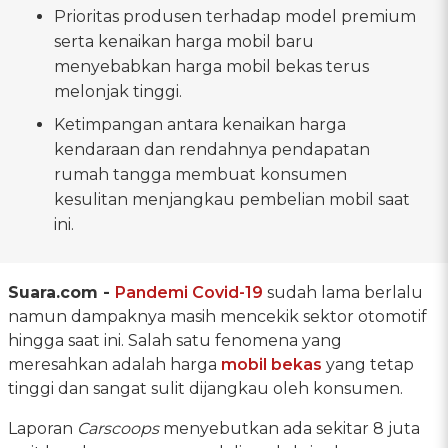
Prioritas produsen terhadap model premium
serta kenaikan harga mobil baru
menyebabkan harga mobil bekas terus
melonjak tinggi.
Ketimpangan antara kenaikan harga
kendaraan dan rendahnya pendapatan
rumah tangga membuat konsumen
kesulitan menjangkau pembelian mobil saat
ini.
Suara.com -
Pandemi Covid-19
sudah lama berlalu
namun dampaknya masih mencekik sektor otomotif
hingga saat ini. Salah satu fenomena yang
meresahkan adalah harga
mobil bekas
yang tetap
tinggi dan sangat sulit dijangkau oleh konsumen.
Laporan
Carscoops
menyebutkan ada sekitar 8 juta