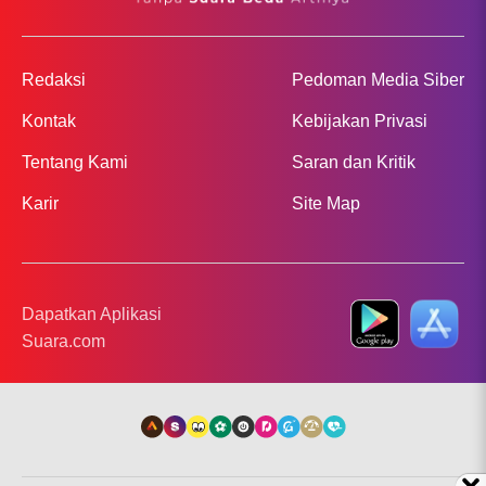
Redaksi
Pedoman Media Siber
Kontak
Kebijakan Privasi
Tentang Kami
Saran dan Kritik
Karir
Site Map
Dapatkan Aplikasi
Suara.com