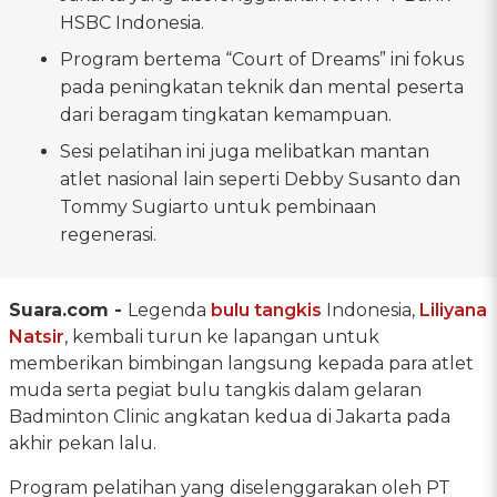
HSBC Indonesia.
Program bertema “Court of Dreams” ini fokus
pada peningkatan teknik dan mental peserta
dari beragam tingkatan kemampuan.
Sesi pelatihan ini juga melibatkan mantan
atlet nasional lain seperti Debby Susanto dan
Tommy Sugiarto untuk pembinaan
regenerasi.
Suara.com -
Legenda
bulu tangkis
Indonesia,
Liliyana
Natsir
, kembali turun ke lapangan untuk
memberikan bimbingan langsung kepada para atlet
muda serta pegiat bulu tangkis dalam gelaran
Badminton Clinic angkatan kedua di Jakarta pada
akhir pekan lalu.
Program pelatihan yang diselenggarakan oleh PT