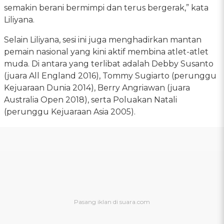
semakin berani bermimpi dan terus bergerak,” kata
Liliyana.
Selain Liliyana, sesi ini juga menghadirkan mantan
pemain nasional yang kini aktif membina atlet-atlet
muda. Di antara yang terlibat adalah Debby Susanto
(juara All England 2016), Tommy Sugiarto (perunggu
Kejuaraan Dunia 2014), Berry Angriawan (juara
Australia Open 2018), serta Poluakan Natali
(perunggu Kejuaraan Asia 2005).