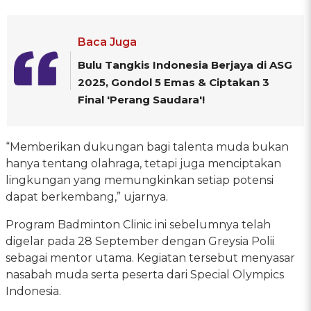
Baca Juga
Bulu Tangkis Indonesia Berjaya di ASG
2025, Gondol 5 Emas & Ciptakan 3
Final 'Perang Saudara'!
“Memberikan dukungan bagi talenta muda bukan
hanya tentang olahraga, tetapi juga menciptakan
lingkungan yang memungkinkan setiap potensi
dapat berkembang,” ujarnya.
Program Badminton Clinic ini sebelumnya telah
digelar pada 28 September dengan Greysia Polii
sebagai mentor utama. Kegiatan tersebut menyasar
nasabah muda serta peserta dari Special Olympics
Indonesia.