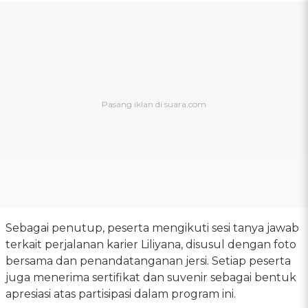
Sebagai penutup, peserta mengikuti sesi tanya jawab
terkait perjalanan karier Liliyana, disusul dengan foto
bersama dan penandatanganan jersi. Setiap peserta
juga menerima sertifikat dan suvenir sebagai bentuk
apresiasi atas partisipasi dalam program ini.