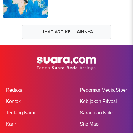
LIHAT ARTIKEL LAINNYA
Redaksi
Pedoman Media Siber
Kontak
Kebijakan Privasi
Tentang Kami
Saran dan Kritik
Karir
Site Map