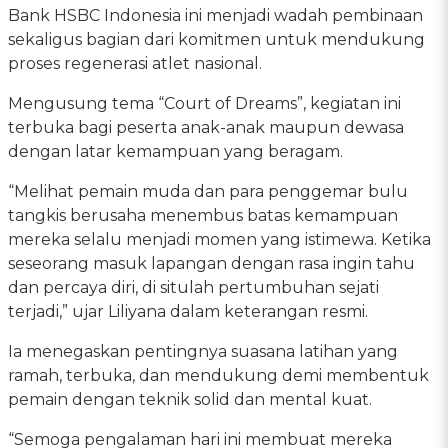
Bank HSBC Indonesia ini menjadi wadah pembinaan
sekaligus bagian dari komitmen untuk mendukung
proses regenerasi atlet nasional.
Mengusung tema “Court of Dreams”, kegiatan ini
terbuka bagi peserta anak-anak maupun dewasa
dengan latar kemampuan yang beragam.
“Melihat pemain muda dan para penggemar bulu
tangkis berusaha menembus batas kemampuan
mereka selalu menjadi momen yang istimewa. Ketika
seseorang masuk lapangan dengan rasa ingin tahu
dan percaya diri, di situlah pertumbuhan sejati
terjadi,” ujar Liliyana dalam keterangan resmi.
Ia menegaskan pentingnya suasana latihan yang
ramah, terbuka, dan mendukung demi membentuk
pemain dengan teknik solid dan mental kuat.
“Semoga pengalaman hari ini membuat mereka