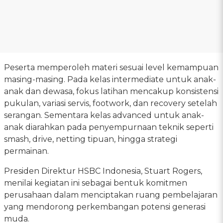
Peserta memperoleh materi sesuai level kemampuan
masing-masing. Pada kelas intermediate untuk anak-
anak dan dewasa, fokus latihan mencakup konsistensi
pukulan, variasi servis, footwork, dan recovery setelah
serangan. Sementara kelas advanced untuk anak-
anak diarahkan pada penyempurnaan teknik seperti
smash, drive, netting tipuan, hingga strategi
permainan.
Presiden Direktur HSBC Indonesia, Stuart Rogers,
menilai kegiatan ini sebagai bentuk komitmen
perusahaan dalam menciptakan ruang pembelajaran
yang mendorong perkembangan potensi generasi
muda.