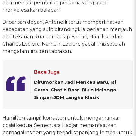
dan menjadi pembalap pertama yang gagal
menyelesaikan balapan.
Di barisan depan, Antonelli terus memperlihatkan
kecepatan yang sulit ditandingi. Ia perlahan menjauh
dari tekanan dua pembalap Ferrari, Hamilton dan
Charles Leclerc. Namun, Leclerc gagal finis setelah
mengalami insiden tabrakan.
Baca Juga
Dirumorkan Jadi Menkeu Baru, Isi
Garasi Chatib Basri Bikin Melongo:
Simpan JDM Langka Klasik
Hamilton tampil konsisten untuk mengamankan
posisi kedua. Sementara Hadjar memanfaatkan
berbagai insiden yang terjadi sepanjang lomba untuk