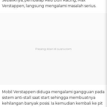
Sebaliknya, pembalap Red Bull Racing, Max
Verstappen, langsung mengalami masalah serius.
Mobil Verstappen diduga mengalami gangguan pada
sistem anti-stall saat start sehingga membuatnya
kehilangan banyak posisi. Ia kemudian kembali ke pit