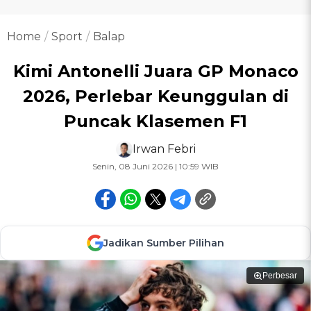
Home
Sport
Balap
Kimi Antonelli Juara GP Monaco
2026, Perlebar Keunggulan di
Puncak Klasemen F1
Irwan Febri
Senin, 08 Juni 2026 | 10:59 WIB
Jadikan Sumber Pilihan
Perbesar