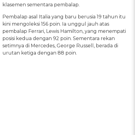
klasemen sementara pembalap.
Pembalap asal Italia yang baru berusia 19 tahun itu
kini mengoleksi 156 poin. Ia unggul jauh atas
pembalap Ferrari, Lewis Hamilton, yang menempati
posisi kedua dengan 92 poin. Sementara rekan
setimnya di Mercedes, George Russell, berada di
urutan ketiga dengan 88 poin.