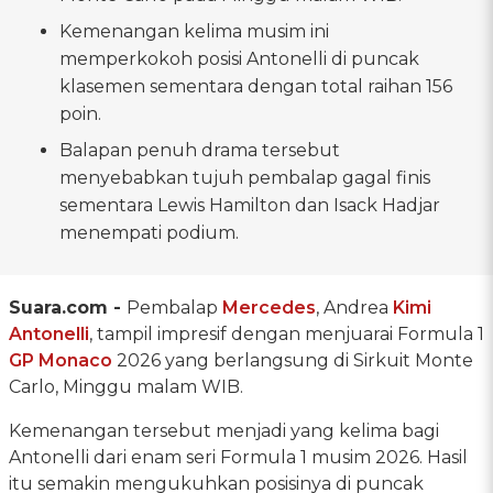
Kemenangan kelima musim ini
memperkokoh posisi Antonelli di puncak
klasemen sementara dengan total raihan 156
poin.
Balapan penuh drama tersebut
menyebabkan tujuh pembalap gagal finis
sementara Lewis Hamilton dan Isack Hadjar
menempati podium.
Suara.com -
Pembalap
Mercedes
, Andrea
Kimi
Antonelli
, tampil impresif dengan menjuarai Formula 1
GP Monaco
2026 yang berlangsung di Sirkuit Monte
Carlo, Minggu malam WIB.
Kemenangan tersebut menjadi yang kelima bagi
Antonelli dari enam seri Formula 1 musim 2026. Hasil
itu semakin mengukuhkan posisinya di puncak