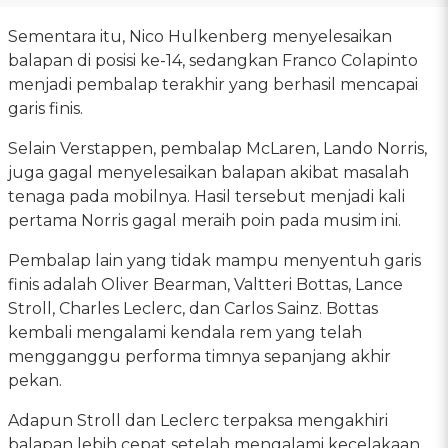
Sementara itu, Nico Hulkenberg menyelesaikan
balapan di posisi ke-14, sedangkan Franco Colapinto
menjadi pembalap terakhir yang berhasil mencapai
garis finis.
Selain Verstappen, pembalap McLaren, Lando Norris,
juga gagal menyelesaikan balapan akibat masalah
tenaga pada mobilnya. Hasil tersebut menjadi kali
pertama Norris gagal meraih poin pada musim ini.
Pembalap lain yang tidak mampu menyentuh garis
finis adalah Oliver Bearman, Valtteri Bottas, Lance
Stroll, Charles Leclerc, dan Carlos Sainz. Bottas
kembali mengalami kendala rem yang telah
mengganggu performa timnya sepanjang akhir
pekan.
Adapun Stroll dan Leclerc terpaksa mengakhiri
balapan lebih cepat setelah mengalami kecelakaan