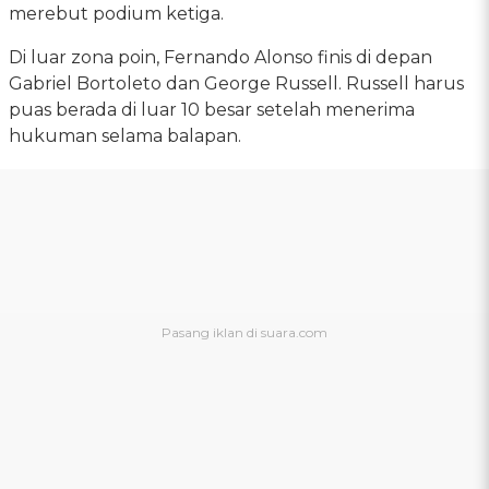
merebut podium ketiga.
Di luar zona poin, Fernando Alonso finis di depan
Gabriel Bortoleto dan George Russell. Russell harus
puas berada di luar 10 besar setelah menerima
hukuman selama balapan.