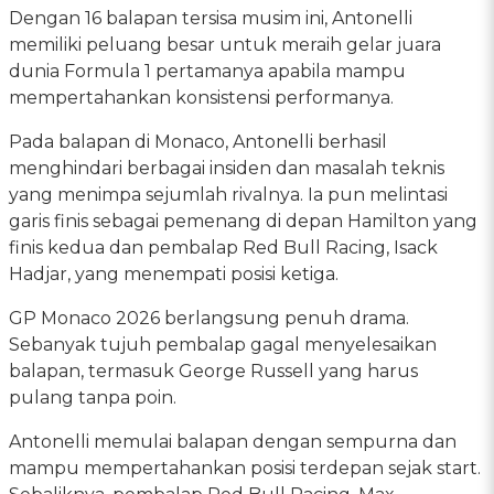
Dengan 16 balapan tersisa musim ini, Antonelli
memiliki peluang besar untuk meraih gelar juara
dunia Formula 1 pertamanya apabila mampu
mempertahankan konsistensi performanya.
Pada balapan di Monaco, Antonelli berhasil
menghindari berbagai insiden dan masalah teknis
yang menimpa sejumlah rivalnya. Ia pun melintasi
garis finis sebagai pemenang di depan Hamilton yang
finis kedua dan pembalap Red Bull Racing, Isack
Hadjar, yang menempati posisi ketiga.
GP Monaco 2026 berlangsung penuh drama.
Sebanyak tujuh pembalap gagal menyelesaikan
balapan, termasuk George Russell yang harus
pulang tanpa poin.
Antonelli memulai balapan dengan sempurna dan
mampu mempertahankan posisi terdepan sejak start.