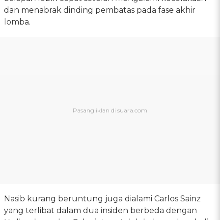
dan menabrak dinding pembatas pada fase akhir
lomba.
Nasib kurang beruntung juga dialami Carlos Sainz
yang terlibat dalam dua insiden berbeda dengan