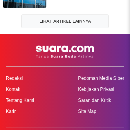
LIHAT ARTIKEL LAINNYA
Redaksi
Pedoman Media Siber
Kontak
Kebijakan Privasi
Tentang Kami
Saran dan Kritik
Karir
Site Map