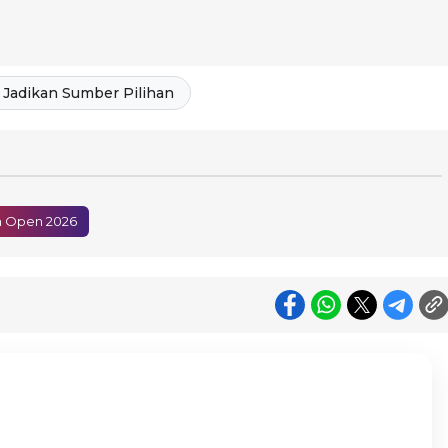
Jadikan Sumber Pilihan
m Open 2026