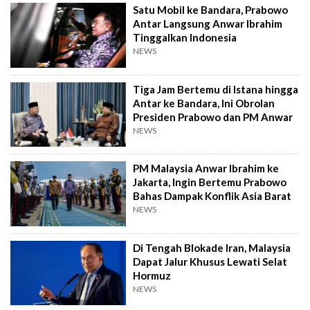
Satu Mobil ke Bandara, Prabowo
Antar Langsung Anwar Ibrahim
Tinggalkan Indonesia
NEWS
Tiga Jam Bertemu di Istana hingga
Antar ke Bandara, Ini Obrolan
Presiden Prabowo dan PM Anwar
NEWS
PM Malaysia Anwar Ibrahim ke
Jakarta, Ingin Bertemu Prabowo
Bahas Dampak Konflik Asia Barat
NEWS
Di Tengah Blokade Iran, Malaysia
Dapat Jalur Khusus Lewati Selat
Hormuz
NEWS