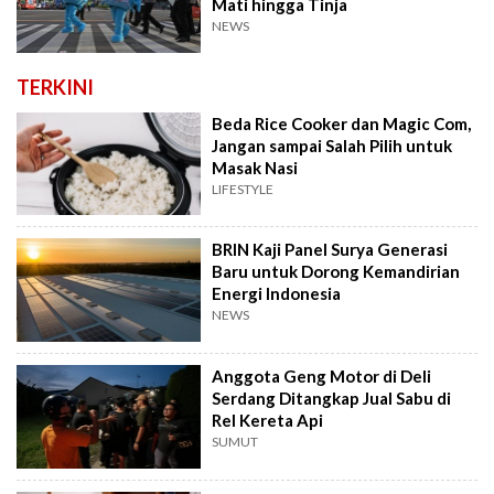
Mati hingga Tinja
NEWS
TERKINI
Beda Rice Cooker dan Magic Com,
Jangan sampai Salah Pilih untuk
Masak Nasi
LIFESTYLE
BRIN Kaji Panel Surya Generasi
Baru untuk Dorong Kemandirian
Energi Indonesia
NEWS
Anggota Geng Motor di Deli
Serdang Ditangkap Jual Sabu di
Rel Kereta Api
SUMUT