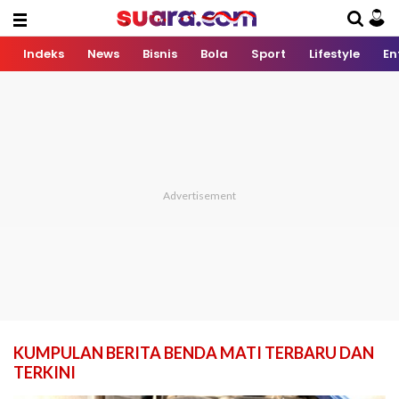
Indeks
News
Bisnis
Bola
Sport
Lifestyle
En
KUMPULAN BERITA BENDA MATI TERBARU DAN
TERKINI