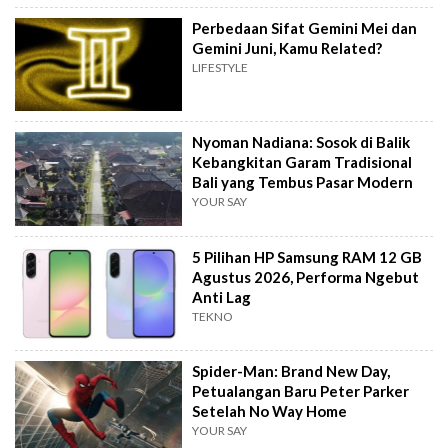
Perbedaan Sifat Gemini Mei dan
Gemini Juni, Kamu Related?
LIFESTYLE
Nyoman Nadiana: Sosok di Balik
Kebangkitan Garam Tradisional
Bali yang Tembus Pasar Modern
YOUR SAY
5 Pilihan HP Samsung RAM 12 GB
Agustus 2026, Performa Ngebut
Anti Lag
TEKNO
Spider-Man: Brand New Day,
Petualangan Baru Peter Parker
Setelah No Way Home
YOUR SAY