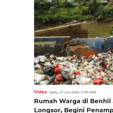
Video
Sabtu, 27 Juni 2026 | 17:00 WIB
Rumah Warga di Benhil
Longsor, Begini Penam