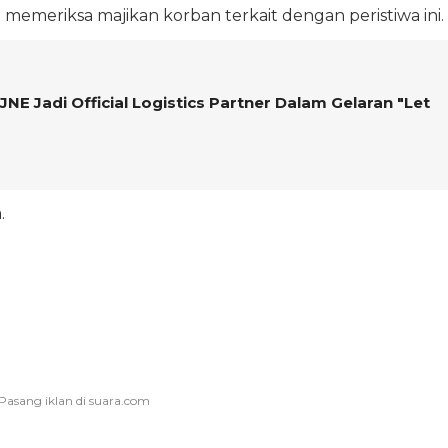
 memeriksa majikan korban terkait dengan peristiwa ini.
 JNE Jadi Official Logistics Partner Dalam Gelaran "Let
.