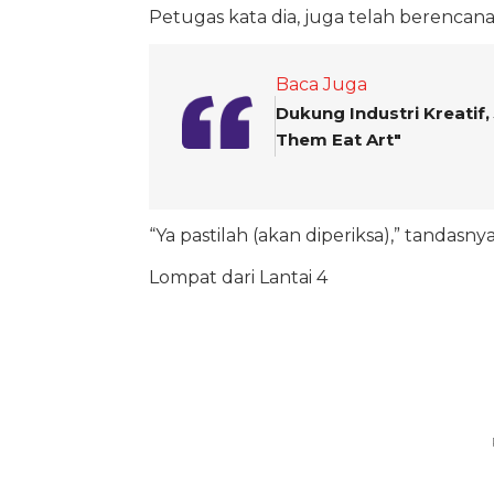
Petugas kata dia, juga telah berencana
Baca Juga
Dukung Industri Kreatif,
Them Eat Art"
“Ya pastilah (akan diperiksa),” tandasnya
Lompat dari Lantai 4