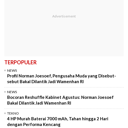
TERPOPULER
NEWS
Profil Norman Joesoef, Pengusaha Muda yang Disebut-
sebut Bakal Dilantik Jadi Wamenhan RI
NEWS
Bocoran Reshuffle Kabinet Agustus: Norman Joesoef
Bakal Dilantik Jadi Wamenhan RI
TEKNO
4 HP Murah Baterai 7000 mAh, Tahan hingga 2 Hari
dengan Performa Kencang