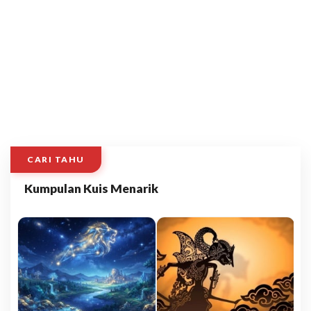
CARI TAHU
Kumpulan Kuis Menarik