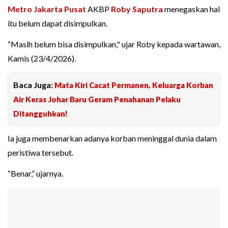
Metro Jakarta Pusat
AKBP
Roby Saputra
menegaskan hal
itu belum dapat disimpulkan.
“Masih belum bisa disimpulkan," ujar Roby kepada wartawan,
Kamis (23/4/2026).
Baca Juga:
Mata Kiri Cacat Permanen, Keluarga Korban
Air Keras Johar Baru Geram Penahanan Pelaku
Ditangguhkan!
Ia juga membenarkan adanya korban meninggal dunia dalam
peristiwa tersebut.
“Benar,” ujarnya.