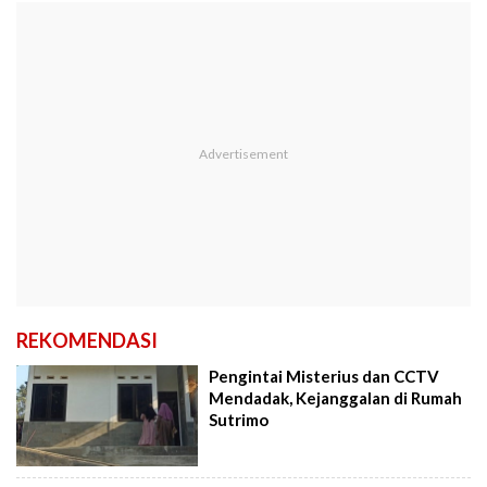
REKOMENDASI
Pengintai Misterius dan CCTV
Mendadak, Kejanggalan di Rumah
Sutrimo