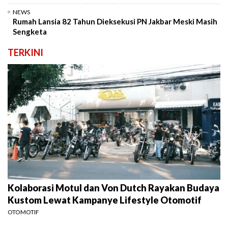
NEWS
Rumah Lansia 82 Tahun Dieksekusi PN Jakbar Meski Masih
Sengketa
TERKINI
Kolaborasi Motul dan Von Dutch Rayakan Budaya
Kustom Lewat Kampanye Lifestyle Otomotif
OTOMOTIF