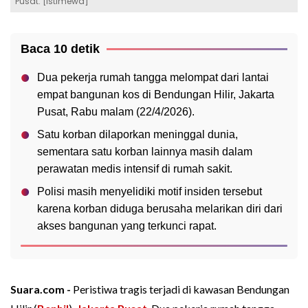
Pusat. [Istimewa]
Baca 10 detik
Dua pekerja rumah tangga melompat dari lantai
empat bangunan kos di Bendungan Hilir, Jakarta
Pusat, Rabu malam (22/4/2026).
Satu korban dilaporkan meninggal dunia,
sementara satu korban lainnya masih dalam
perawatan medis intensif di rumah sakit.
Polisi masih menyelidiki motif insiden tersebut
karena korban diduga berusaha melarikan diri dari
akses bangunan yang terkunci rapat.
Suara.com -
Peristiwa tragis terjadi di kawasan Bendungan