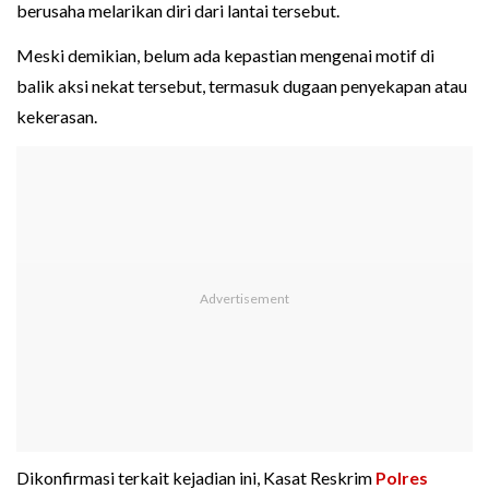
berusaha melarikan diri dari lantai tersebut.
Meski demikian, belum ada kepastian mengenai motif di
balik aksi nekat tersebut, termasuk dugaan penyekapan atau
kekerasan.
Dikonfirmasi terkait kejadian ini, Kasat Reskrim
Polres