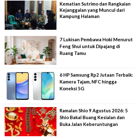
Kematian Sutrimo dan Rangkaian
Kejanggalan yang Muncul dari
Kampung Halaman
7 Lukisan Pembawa Hoki Menurut
Feng Shui untuk Dipajang di
Ruang Tamu
6 HP Samsung Rp2 Jutaan Terbaik:
Kamera Tajam, NFC hingga
Koneksi 5G
Ramalan Shio 9 Agustus 2026: 5
Shio Bakal Buang Kesialan dan
Buka Jalan Keberuntungan