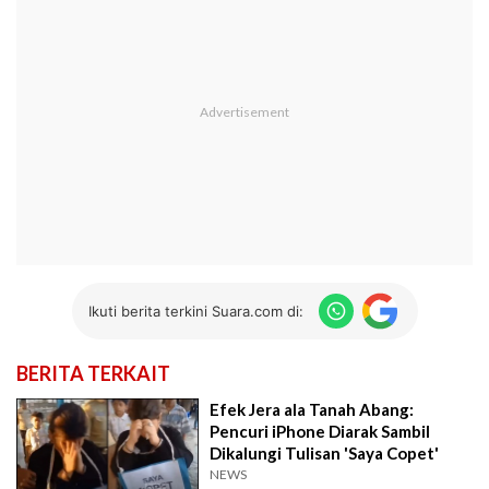
Ikuti berita terkini Suara.com di:
BERITA TERKAIT
Efek Jera ala Tanah Abang:
Pencuri iPhone Diarak Sambil
Dikalungi Tulisan 'Saya Copet'
NEWS