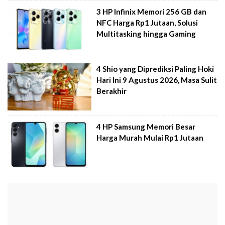
3 HP Infinix Memori 256 GB dan
NFC Harga Rp1 Jutaan, Solusi
Multitasking hingga Gaming
4 Shio yang Diprediksi Paling Hoki
Hari Ini 9 Agustus 2026, Masa Sulit
Berakhir
4 HP Samsung Memori Besar
Harga Murah Mulai Rp1 Jutaan