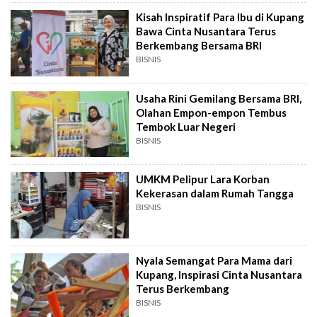
Kisah Inspiratif Para Ibu di Kupang
Bawa Cinta Nusantara Terus
Berkembang Bersama BRI
BISNIS
Usaha Rini Gemilang Bersama BRI,
Olahan Empon-empon Tembus
Tembok Luar Negeri
BISNIS
UMKM Pelipur Lara Korban
Kekerasan dalam Rumah Tangga
BISNIS
Nyala Semangat Para Mama dari
Kupang, Inspirasi Cinta Nusantara
Terus Berkembang
BISNIS