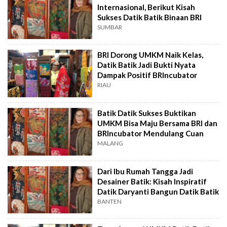
Internasional, Berikut Kisah
Sukses Datik Batik Binaan BRI
SUMBAR
BRI Dorong UMKM Naik Kelas,
Datik Batik Jadi Bukti Nyata
Dampak Positif BRIncubator
RIAU
Batik Datik Sukses Buktikan
UMKM Bisa Maju Bersama BRI dan
BRIncubator Mendulang Cuan
MALANG
Dari Ibu Rumah Tangga Jadi
Desainer Batik: Kisah Inspiratif
Datik Daryanti Bangun Datik Batik
BANTEN