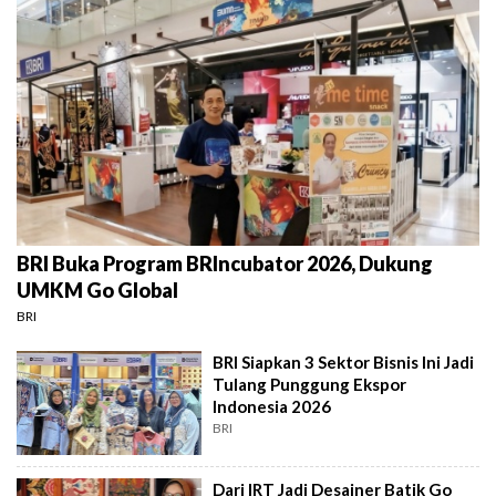
BRI Buka Program BRIncubator 2026, Dukung
UMKM Go Global
BRI
BRI Siapkan 3 Sektor Bisnis Ini Jadi
Tulang Punggung Ekspor
Indonesia 2026
BRI
Dari IRT Jadi Desainer Batik Go