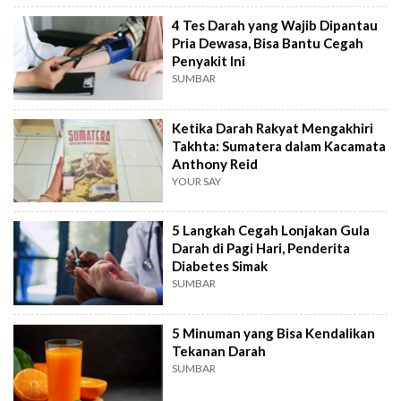
4 Tes Darah yang Wajib Dipantau
Pria Dewasa, Bisa Bantu Cegah
Penyakit Ini
SUMBAR
Ketika Darah Rakyat Mengakhiri
Takhta: Sumatera dalam Kacamata
Anthony Reid
YOUR SAY
5 Langkah Cegah Lonjakan Gula
Darah di Pagi Hari, Penderita
Diabetes Simak
SUMBAR
5 Minuman yang Bisa Kendalikan
Tekanan Darah
SUMBAR