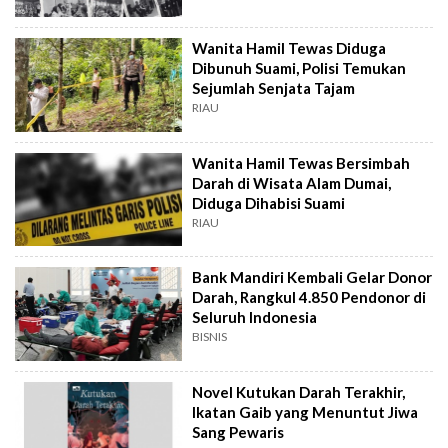
Wanita Hamil Tewas Diduga
Dibunuh Suami, Polisi Temukan
Sejumlah Senjata Tajam
RIAU
Wanita Hamil Tewas Bersimbah
Darah di Wisata Alam Dumai,
Diduga Dihabisi Suami
RIAU
Bank Mandiri Kembali Gelar Donor
Darah, Rangkul 4.850 Pendonor di
Seluruh Indonesia
BISNIS
Novel Kutukan Darah Terakhir,
Ikatan Gaib yang Menuntut Jiwa
Sang Pewaris