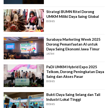
Strategi BUMN Ritel Dorong
UMKM Miliki Daya Saing Global
BISNIS
Surabaya Marketing Week 2025
Dorong Pemanfaatan AI untuk
Daya Saing Ekonomi Jawa Timur
JATIM
PaDi UMKM Hybrid Expo 2025
Telkom, Dorong Peningkatan Daya
Saing dan Akses Pasar
BISNIS
Bukti Daya Saing Selang dan Tali
Industri Lokal Tinggi
BISNIS