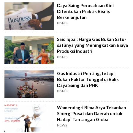
Daya Saing Perusahaan Kini
Ditentukan Praktik Bisnis
Berkelanjutan
BISNIS
Said Iqbal: Harga Gas Bukan Satu-
satunya yang Meningkatkan Biaya
Produksi Industri
BISNIS
Gas Industri Penting, tetapi
Bukan Faktor Tunggal di Balik
Daya Saing dan PHK
BISNIS
Wamendagri Bima Arya Tekankan
Sinergi Pusat dan Daerah untuk
Hadapi Tantangan Global
NEWS