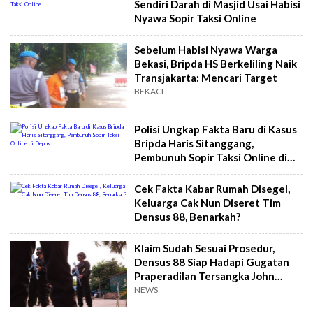
Sendiri Darah di Masjid Usai Habisi
Nyawa Sopir Taksi Online
Sebelum Habisi Nyawa Warga
Bekasi, Bripda HS Berkeliling Naik
Transjakarta: Mencari Target
BEKACI
Polisi Ungkap Fakta Baru di Kasus
Bripda Haris Sitanggang,
Pembunuh Sopir Taksi Online di
Depok
Cek Fakta Kabar Rumah Disegel,
Keluarga Cak Nun Diseret Tim
Densus 88, Benarkah?
Klaim Sudah Sesuai Prosedur,
Densus 88 Siap Hadapi Gugatan
Praperadilan Tersangka John
Sondang
NEWS