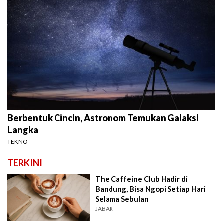
Berbentuk Cincin, Astronom Temukan Galaksi
Langka
TEKNO
TERKINI
The Caffeine Club Hadir di
Bandung, Bisa Ngopi Setiap Hari
Selama Sebulan
JABAR