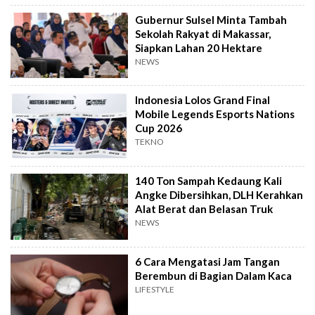
Gubernur Sulsel Minta Tambah
Sekolah Rakyat di Makassar,
Siapkan Lahan 20 Hektare
NEWS
Indonesia Lolos Grand Final
Mobile Legends Esports Nations
Cup 2026
TEKNO
140 Ton Sampah Kedaung Kali
Angke Dibersihkan, DLH Kerahkan
Alat Berat dan Belasan Truk
NEWS
6 Cara Mengatasi Jam Tangan
Berembun di Bagian Dalam Kaca
LIFESTYLE