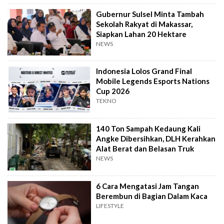
Gubernur Sulsel Minta Tambah
Sekolah Rakyat di Makassar,
Siapkan Lahan 20 Hektare
NEWS
Indonesia Lolos Grand Final
Mobile Legends Esports Nations
Cup 2026
TEKNO
140 Ton Sampah Kedaung Kali
Angke Dibersihkan, DLH Kerahkan
Alat Berat dan Belasan Truk
NEWS
6 Cara Mengatasi Jam Tangan
Berembun di Bagian Dalam Kaca
LIFESTYLE