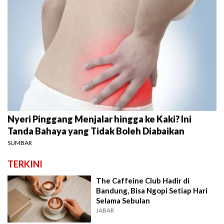
Nyeri Pinggang Menjalar hingga ke Kaki? Ini
Tanda Bahaya yang Tidak Boleh Diabaikan
SUMBAR
TERKINI
The Caffeine Club Hadir di
Bandung, Bisa Ngopi Setiap Hari
Selama Sebulan
JABAR