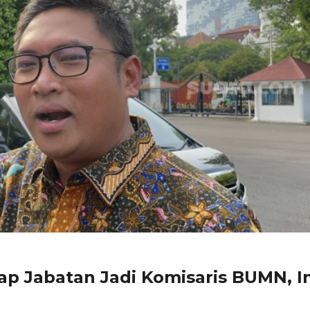
p Jabatan Jadi Komisaris BUMN, In