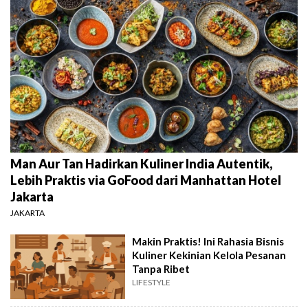
Man Aur Tan Hadirkan Kuliner India Autentik,
Lebih Praktis via GoFood dari Manhattan Hotel
Jakarta
JAKARTA
Makin Praktis! Ini Rahasia Bisnis
Kuliner Kekinian Kelola Pesanan
Tanpa Ribet
LIFESTYLE