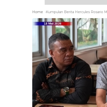
Home
Kumpulan Berita Hercules Rosario Ma