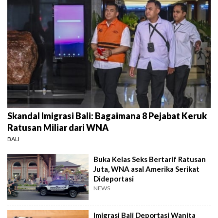
Skandal Imigrasi Bali: Bagaimana 8 Pejabat Keruk
Ratusan Miliar dari WNA
BALI
Buka Kelas Seks Bertarif Ratusan
Juta, WNA asal Amerika Serikat
Dideportasi
NEWS
Imigrasi Bali Deportasi Wanita