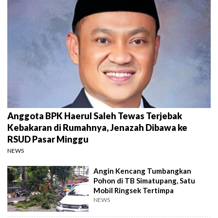
Anggota BPK Haerul Saleh Tewas Terjebak
Kebakaran di Rumahnya, Jenazah Dibawa ke
RSUD Pasar Minggu
NEWS
Angin Kencang Tumbangkan
Pohon di TB Simatupang, Satu
Mobil Ringsek Tertimpa
NEWS