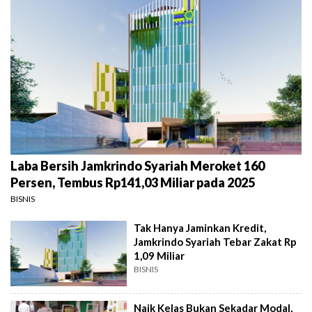
Laba Bersih Jamkrindo Syariah Meroket 160
Persen, Tembus Rp141,03 Miliar pada 2025
BISNIS
Tak Hanya Jaminkan Kredit,
Jamkrindo Syariah Tebar Zakat Rp
1,09 Miliar
BISNIS
Naik Kelas Bukan Sekadar Modal,