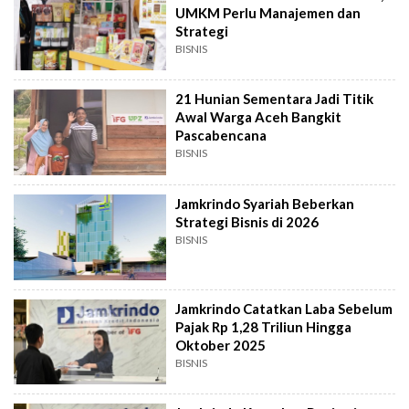
UMKM Perlu Manajemen dan
Strategi
BISNIS
21 Hunian Sementara Jadi Titik
Awal Warga Aceh Bangkit
Pascabencana
BISNIS
Jamkrindo Syariah Beberkan
Strategi Bisnis di 2026
BISNIS
Jamkrindo Catatkan Laba Sebelum
Pajak Rp 1,28 Triliun Hingga
Oktober 2025
BISNIS