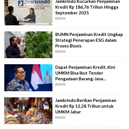
Jamkrindo Kucurkan Penjaminan
Kredit Rp 186,76 Triliun Hingga
September 2025
BISNIS
BUMN Penjaminan Kredit Ungkap
Strategi Penerapan ESG dalam
Proses Bisnis
BISNIS
Dapat Penjaminan Kredit, Kini
UMKM Bisa Ikut Tender
Pengadaan Barang-Jasa
Pemerintah
BISNIS
Jamkrindo Berikan Penjaminan
Kredit Rp 12,28 Triliun untuk
UMKM Jabar
BISNIS