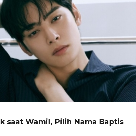
k saat Wamil, Pilih Nama Baptis