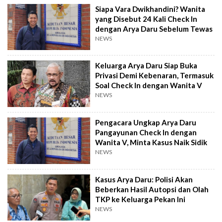
Siapa Vara Dwikhandini? Wanita
yang Disebut 24 Kali Check In
dengan Arya Daru Sebelum Tewas
NEWS
Keluarga Arya Daru Siap Buka
Privasi Demi Kebenaran, Termasuk
Soal Check In dengan Wanita V
NEWS
Pengacara Ungkap Arya Daru
Pangayunan Check In dengan
Wanita V, Minta Kasus Naik Sidik
NEWS
Kasus Arya Daru: Polisi Akan
Beberkan Hasil Autopsi dan Olah
TKP ke Keluarga Pekan Ini
NEWS