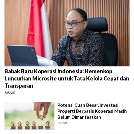
Babak Baru Koperasi Indonesia: Kemenkop
Luncurkan Microsite untuk Tata Kelola Cepat dan
Transparan
BISNIS
Potensi Cuan Besar, Investasi
Properti Berbasis Koperasi Masih
Belum Dimanfaatkan
BISNIS