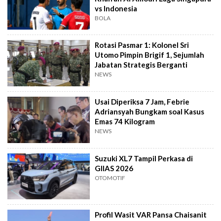
vs Indonesia
BOLA
Rotasi Pasmar 1: Kolonel Sri
Utomo Pimpin Brigif 1, Sejumlah
Jabatan Strategis Berganti
NEWS
Usai Diperiksa 7 Jam, Febrie
Adriansyah Bungkam soal Kasus
Emas 74 Kilogram
NEWS
Suzuki XL7 Tampil Perkasa di
GIIAS 2026
OTOMOTIF
Profil Wasit VAR Pansa Chaisanit