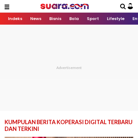
Indeks
News
Bisnis
Bola
Sport
Lifestyle
En
KUMPULAN BERITA KOPERASI DIGITAL TERBARU
DAN TERKINI