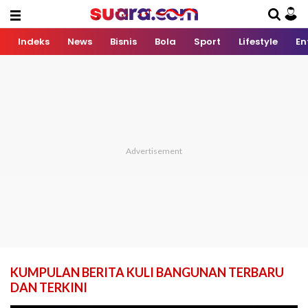
Indeks
News
Bisnis
Bola
Sport
Lifestyle
En
KUMPULAN BERITA KULI BANGUNAN TERBARU
DAN TERKINI