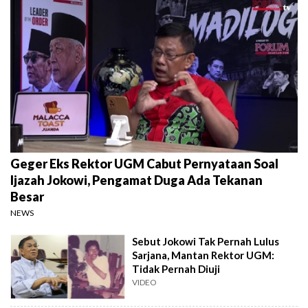
Geger Eks Rektor UGM Cabut Pernyataan Soal
Ijazah Jokowi, Pengamat Duga Ada Tekanan
Besar
NEWS
Sebut Jokowi Tak Pernah Lulus
Sarjana, Mantan Rektor UGM:
Tidak Pernah Diuji
VIDEO