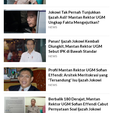
Jokowi Tak Pernah Tunjukkan
Ijazah Asli! Mantan Rektor UGM
Ungkap Fakta Mengejutkan?
NEWS
Panas! Ijazah Jokowi Kembali
Diungkit, Mantan Rektor UGM
Sebut IPK di Bawah Standar
NEWS
Profil Mantan Rektor UGM Sofian
Effendi: Arsitek Meritokrasi yang
'Tersandung' Isu Ijazah Jokowi
NEWS
Berbalik 180 Derajat, Mantan
Rektor UGM Sofian Effendi Cabut
Pernyataan Soal Ijazah Jokowi