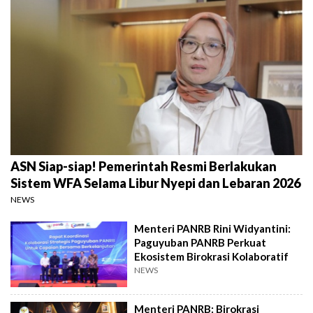
ASN Siap-siap! Pemerintah Resmi Berlakukan
Sistem WFA Selama Libur Nyepi dan Lebaran 2026
NEWS
Menteri PANRB Rini Widyantini:
Paguyuban PANRB Perkuat
Ekosistem Birokrasi Kolaboratif
NEWS
Menteri PANRB: Birokrasi