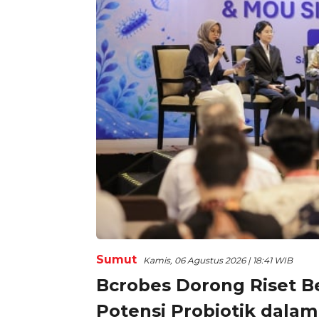
Sumut
Kamis, 06 Agustus 2026 | 18:41 WIB
Bcrobes Dorong Riset B
Potensi Probiotik dala