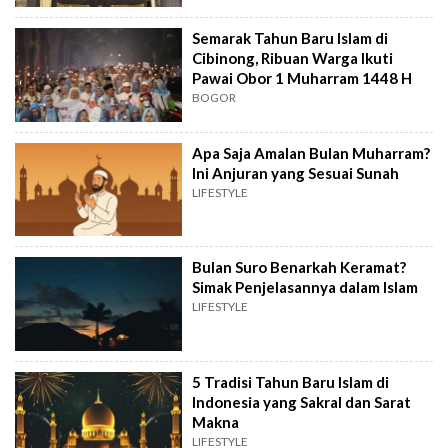
Semarak Tahun Baru Islam di
Cibinong, Ribuan Warga Ikuti
Pawai Obor 1 Muharram 1448 H
BOGOR
Apa Saja Amalan Bulan Muharram?
Ini Anjuran yang Sesuai Sunah
LIFESTYLE
Bulan Suro Benarkah Keramat?
Simak Penjelasannya dalam Islam
LIFESTYLE
5 Tradisi Tahun Baru Islam di
Indonesia yang Sakral dan Sarat
Makna
LIFESTYLE