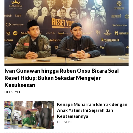
Ivan Gunawan hingga Ruben Onsu Bicara Soal
Reset Hidup: Bukan Sekadar Mengejar
Kesuksesan
LIFESTYLE
Kenapa Muharram Identik dengan
Anak Yatim? Ini Sejarah dan
Keutamaannya
LIFESTYLE