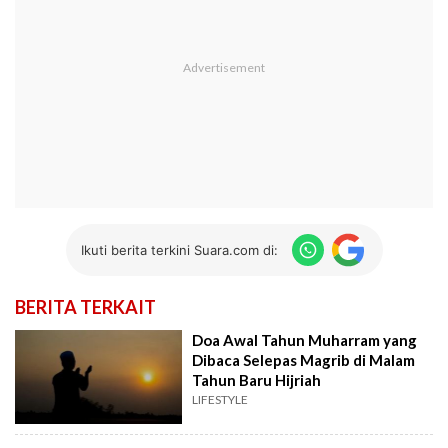
Ikuti berita terkini Suara.com di:
BERITA TERKAIT
Doa Awal Tahun Muharram yang
Dibaca Selepas Magrib di Malam
Tahun Baru Hijriah
LIFESTYLE