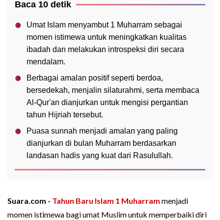
Baca 10 detik
Umat Islam menyambut 1 Muharram sebagai
momen istimewa untuk meningkatkan kualitas
ibadah dan melakukan introspeksi diri secara
mendalam.
Berbagai amalan positif seperti berdoa,
bersedekah, menjalin silaturahmi, serta membaca
Al-Qur'an dianjurkan untuk mengisi pergantian
tahun Hijriah tersebut.
Puasa sunnah menjadi amalan yang paling
dianjurkan di bulan Muharram berdasarkan
landasan hadis yang kuat dari Rasulullah.
Suara.com -
Tahun Baru Islam
1 Muharram
menjadi
momen istimewa bagi umat Muslim untuk memperbaiki diri