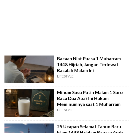
Bacaan Niat Puasa 1 Muharram
1448 Hijriah, Jangan Terlewat
Bacalah Malam Ini
LIFESTYLE
Minum Susu Putih Malam 1 Suro
Baca Doa Apa? Ini Hukum
Meminumnya saat 1 Muharram
LIFESTYLE
25 Ucapan Selamat Tahun Baru
Islam 1448 H dalam Bahasa Arab,