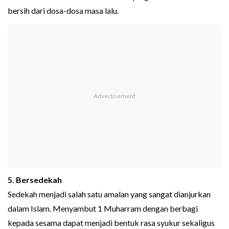
bersih dari dosa-dosa masa lalu.
5. Bersedekah
Sedekah menjadi salah satu amalan yang sangat dianjurkan
dalam Islam. Menyambut 1 Muharram dengan berbagi
kepada sesama dapat menjadi bentuk rasa syukur sekaligus