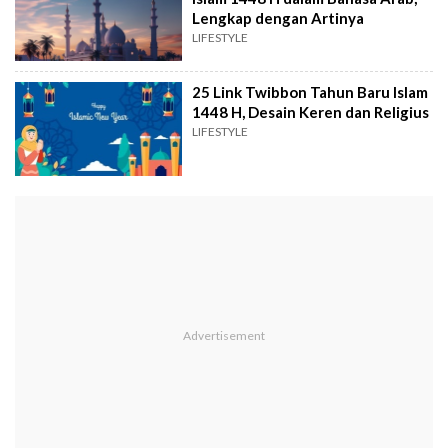
Lengkap dengan Artinya
LIFESTYLE
25 Link Twibbon Tahun Baru Islam
1448 H, Desain Keren dan Religius
LIFESTYLE