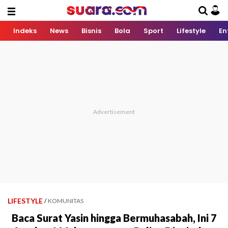
Indeks
News
Bisnis
Bola
Sport
Lifestyle
En
LIFESTYLE
/
KOMUNITAS
Baca Surat Yasin hingga Bermuhasabah, Ini 7