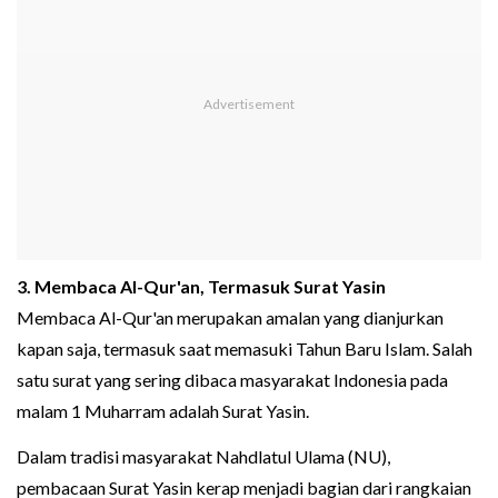
3. Membaca Al-Qur'an, Termasuk Surat Yasin
Membaca Al-Qur'an merupakan amalan yang dianjurkan
kapan saja, termasuk saat memasuki Tahun Baru Islam. Salah
satu surat yang sering dibaca masyarakat Indonesia pada
malam 1 Muharram adalah Surat Yasin.
Dalam tradisi masyarakat Nahdlatul Ulama (NU),
pembacaan Surat Yasin kerap menjadi bagian dari rangkaian