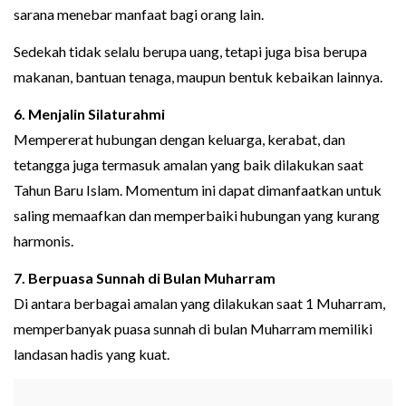
sarana menebar manfaat bagi orang lain.
Sedekah tidak selalu berupa uang, tetapi juga bisa berupa
makanan, bantuan tenaga, maupun bentuk kebaikan lainnya.
6. Menjalin Silaturahmi
Mempererat hubungan dengan keluarga, kerabat, dan
tetangga juga termasuk amalan yang baik dilakukan saat
Tahun Baru Islam. Momentum ini dapat dimanfaatkan untuk
saling memaafkan dan memperbaiki hubungan yang kurang
harmonis.
7. Berpuasa Sunnah di Bulan Muharram
Di antara berbagai amalan yang dilakukan saat 1 Muharram,
memperbanyak puasa sunnah di bulan Muharram memiliki
landasan hadis yang kuat.