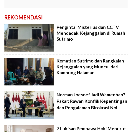
REKOMENDASI
Pengintai Misterius dan CCTV
Mendadak, Kejanggalan di Rumah
Sutrimo
Kematian Sutrimo dan Rangkaian
Kejanggalan yang Muncul dari
Kampung Halaman
Norman Joesoef Jadi Wamenhan?
Pakar: Rawan Konflik Kepentingan
dan Pengalaman Birokrasi Nol
7 Lukisan Pembawa Hoki Menurut