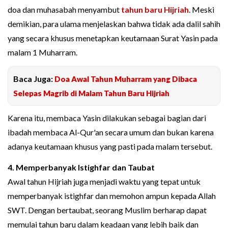
doa dan muhasabah menyambut
tahun baru Hijriah
. Meski
demikian, para ulama menjelaskan bahwa tidak ada dalil sahih
yang secara khusus menetapkan keutamaan Surat Yasin pada
malam 1 Muharram.
Baca Juga:
Doa Awal Tahun Muharram yang Dibaca
Selepas Magrib di Malam Tahun Baru Hijriah
Karena itu, membaca Yasin dilakukan sebagai bagian dari
ibadah membaca Al-Qur'an secara umum dan bukan karena
adanya keutamaan khusus yang pasti pada malam tersebut.
4. Memperbanyak Istighfar dan Taubat
Awal tahun Hijriah juga menjadi waktu yang tepat untuk
memperbanyak istighfar dan memohon ampun kepada Allah
SWT. Dengan bertaubat, seorang Muslim berharap dapat
memulai tahun baru dalam keadaan yang lebih baik dan