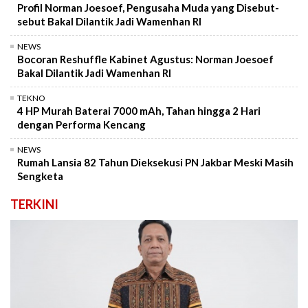
Profil Norman Joesoef, Pengusaha Muda yang Disebut-
sebut Bakal Dilantik Jadi Wamenhan RI
NEWS
Bocoran Reshuffle Kabinet Agustus: Norman Joesoef
Bakal Dilantik Jadi Wamenhan RI
TEKNO
4 HP Murah Baterai 7000 mAh, Tahan hingga 2 Hari
dengan Performa Kencang
NEWS
Rumah Lansia 82 Tahun Dieksekusi PN Jakbar Meski Masih
Sengketa
TERKINI