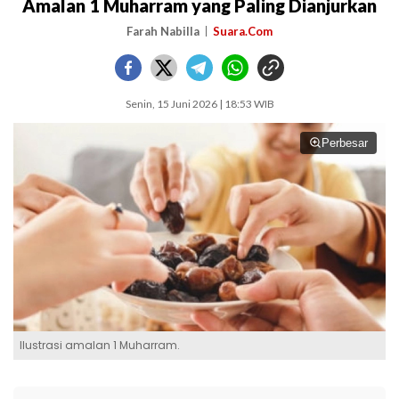
Amalan 1 Muharram yang Paling Dianjurkan
Farah Nabilla
Suara.Com
Senin, 15 Juni 2026 | 18:53 WIB
Perbesar
Ilustrasi amalan 1 Muharram.