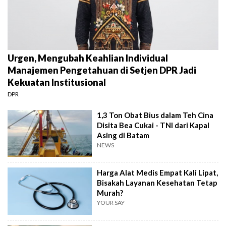
Urgen, Mengubah Keahlian Individual
Manajemen Pengetahuan di Setjen DPR Jadi
Kekuatan Institusional
DPR
1,3 Ton Obat Bius dalam Teh Cina
Disita Bea Cukai - TNI dari Kapal
Asing di Batam
NEWS
Harga Alat Medis Empat Kali Lipat,
Bisakah Layanan Kesehatan Tetap
Murah?
YOUR SAY