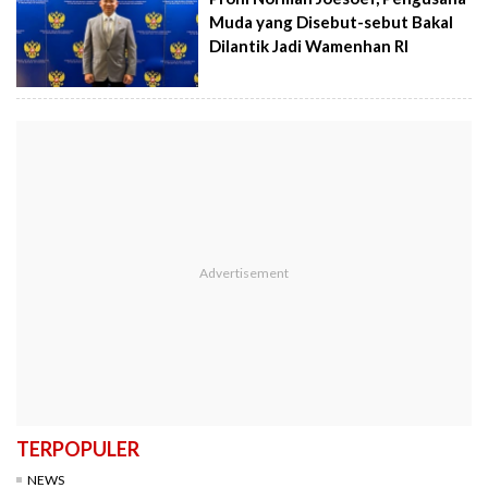
Muda yang Disebut-sebut Bakal
Dilantik Jadi Wamenhan RI
TERPOPULER
NEWS