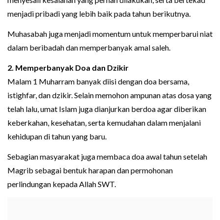
menjadi pribadi yang lebih baik pada tahun berikutnya.
Muhasabah juga menjadi momentum untuk memperbarui niat
dalam beribadah dan memperbanyak amal saleh.
2. Memperbanyak Doa dan Dzikir
Malam 1 Muharram banyak diisi dengan doa bersama,
istighfar, dan dzikir. Selain memohon ampunan atas dosa yang
telah lalu, umat Islam juga dianjurkan berdoa agar diberikan
keberkahan, kesehatan, serta kemudahan dalam menjalani
kehidupan di tahun yang baru.
Sebagian masyarakat juga membaca doa awal tahun setelah
Magrib sebagai bentuk harapan dan permohonan
perlindungan kepada Allah SWT.