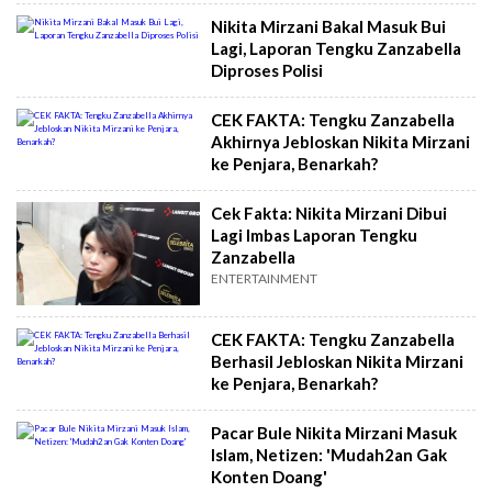
Nikita Mirzani Bakal Masuk Bui
Lagi, Laporan Tengku Zanzabella
Diproses Polisi
CEK FAKTA: Tengku Zanzabella
Akhirnya Jebloskan Nikita Mirzani
ke Penjara, Benarkah?
Cek Fakta: Nikita Mirzani Dibui
Lagi Imbas Laporan Tengku
Zanzabella
ENTERTAINMENT
CEK FAKTA: Tengku Zanzabella
Berhasil Jebloskan Nikita Mirzani
ke Penjara, Benarkah?
Pacar Bule Nikita Mirzani Masuk
Islam, Netizen: 'Mudah2an Gak
Konten Doang'