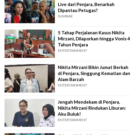
Live dari Penjara, Benarkah
Dipantau Petugas?
SUMBAR
5 Tahap Perjalanan Kasus Nikita
Mirzani, Dilaporkan hingga Vonis 4
Tahun Penjara
ENTERTAINMENT
Nikita Mirzani Bikin Jumat Berkah
di Penjara, Singgung Kematian dan
Alam Barzah
ENTERTAINMENT
Jengah Mendekam di Penjara,
Nikita Mirzani Rindukan Liburan:
Aku Buluk!
ENTERTAINMENT