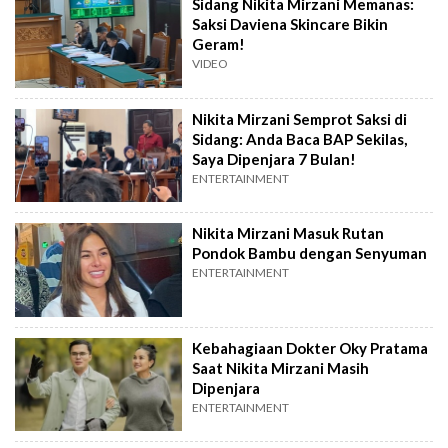
Sidang Nikita Mirzani Memanas:
Saksi Daviena Skincare Bikin
Geram!
VIDEO
Nikita Mirzani Semprot Saksi di
Sidang: Anda Baca BAP Sekilas,
Saya Dipenjara 7 Bulan!
ENTERTAINMENT
Nikita Mirzani Masuk Rutan
Pondok Bambu dengan Senyuman
ENTERTAINMENT
Kebahagiaan Dokter Oky Pratama
Saat Nikita Mirzani Masih
Dipenjara
ENTERTAINMENT