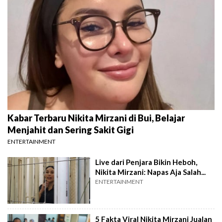
Kabar Terbaru Nikita Mirzani di Bui, Belajar
Menjahit dan Sering Sakit Gigi
ENTERTAINMENT
Live dari Penjara Bikin Heboh,
Nikita Mirzani: Napas Aja Salah...
ENTERTAINMENT
5 Fakta Viral Nikita Mirzani Jualan