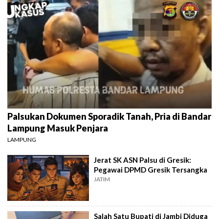
Palsukan Dokumen Sporadik Tanah, Pria di Bandar
Lampung Masuk Penjara
LAMPUNG
Jerat SK ASN Palsu di Gresik:
Pegawai DPMD Gresik Tersangka
JATIM
Salah Satu Bupati di Jambi Diduga