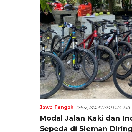
Jawa Tengah
Selasa, 07 Juli 2026 | 14:29 WIB
Modal Jalan Kaki dan In
Sepeda di Sleman Diring