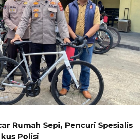
car Rumah Sepi, Pencuri Spesialis
kus Polisi